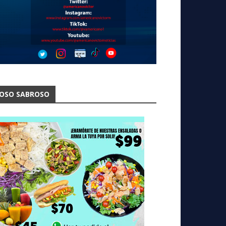
OSO SABROSO