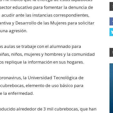
sector educativo para fomentar la denuncia de
a acudir ante las instancias correspondientes,
ntiva y Desarrollo de las Mujeres para solicitar
guna agresión.
as aulas se trabaje con el alumnado para
 niñas, niños, mujeres y hombres y la comunidad
s replique la información en sus hogares.
Coronavirus, la Universidad Tecnológica de
 cubrebocas, elemento de uso básico para
de la enfermedad.
roducido alrededor de 3 mil cubrebocas, que han