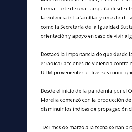
forma parte de una campaña desde el 
la violencia intrafamiliar y un exhorto 
como la Secretaría de la Igualdad Susta
orientación y apoyo en caso de vivir al
Destacó la importancia de que desde l
erradicar acciones de violencia contra
UTM proveniente de diversos municipio
Desde el inicio de la pandemia por el 
Morelia comenzó con la producción de
disminuir los índices de propagación 
“Del mes de marzo a la fecha se han p