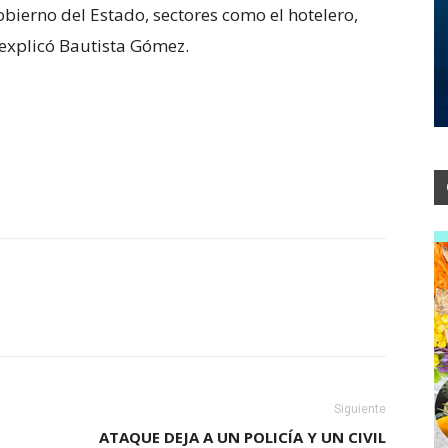
ierno del Estado, sectores como el hotelero,
 explicó Bautista Gómez.
Siguiente
ATAQUE DEJA A UN POLICÍA Y UN CIVIL