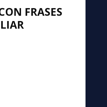
CON FRASES
LIAR