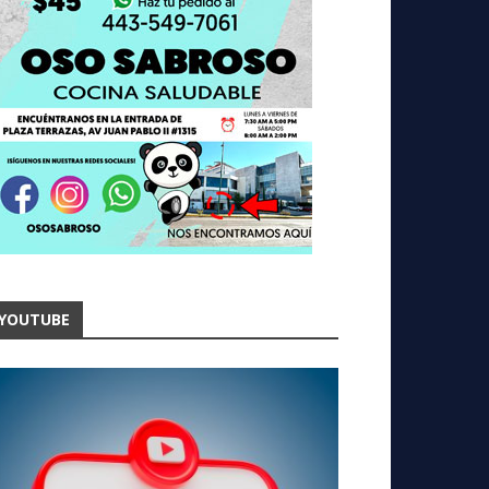
YOUTUBE