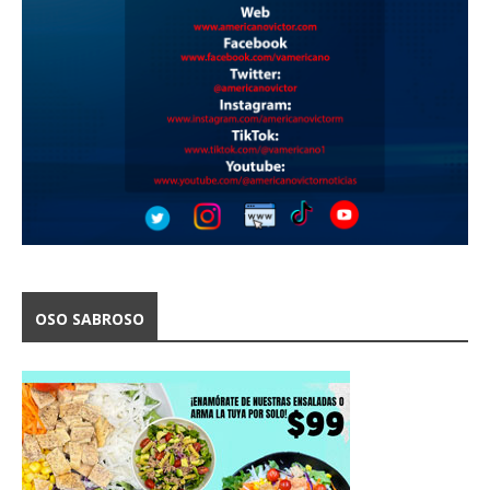
OSO SABROSO