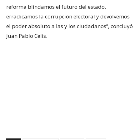
reforma blindamos el futuro del estado,
erradicamos la corrupción electoral y devolvemos
el poder absoluto a las y los ciudadanos”, concluyó
Juan Pablo Celis.