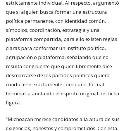
estrictamente individual. Al respecto, argumentó
que si alguien busca formar una estructura
política permanente, con identidad común,
símbolos, coordinación, estrategia y una
plataforma compartida, para ello existen reglas
claras para conformar un instituto político,
agrupación o plataforma, señalando que no
resulta congruente que quien libremente dice
desmarcarse de los partidos políticos quiera
conducirse exactamente como uno, lo cual
terminaría anulando el espíritu original de dicha
figura.
“Michoacán merece candidatos a la altura de sus
exigencias, honestos y comprometidos. Con esta