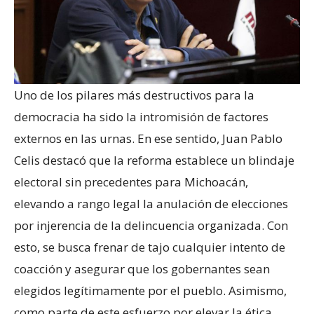
Uno de los pilares más destructivos para la
democracia ha sido la intromisión de factores
externos en las urnas. En ese sentido, Juan Pablo
Celis destacó que la reforma establece un blindaje
electoral sin precedentes para Michoacán,
elevando a rango legal la anulación de elecciones
por injerencia de la delincuencia organizada. Con
esto, se busca frenar de tajo cualquier intento de
coacción y asegurar que los gobernantes sean
elegidos legítimamente por el pueblo. Asimismo,
como parte de este esfuerzo por elevar la ética