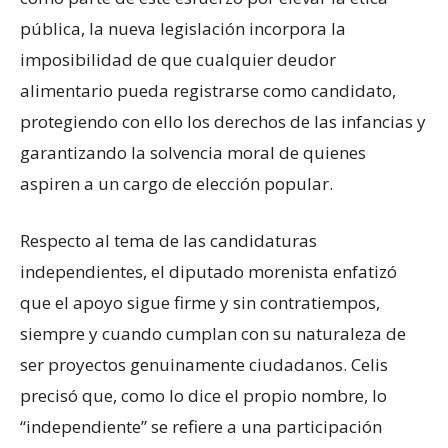
pública, la nueva legislación incorpora la
imposibilidad de que cualquier deudor
alimentario pueda registrarse como candidato,
protegiendo con ello los derechos de las infancias y
garantizando la solvencia moral de quienes
aspiren a un cargo de elección popular.
Respecto al tema de las candidaturas
independientes, el diputado morenista enfatizó
que el apoyo sigue firme y sin contratiempos,
siempre y cuando cumplan con su naturaleza de
ser proyectos genuinamente ciudadanos. Celis
precisó que, como lo dice el propio nombre, lo
“independiente” se refiere a una participación