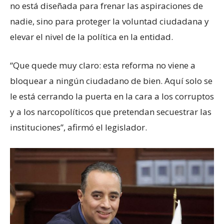
no está diseñada para frenar las aspiraciones de
nadie, sino para proteger la voluntad ciudadana y
elevar el nivel de la política en la entidad.
“Que quede muy claro: esta reforma no viene a
bloquear a ningún ciudadano de bien. Aquí solo se
le está cerrando la puerta en la cara a los corruptos
y a los narcopolíticos que pretendan secuestrar las
instituciones”, afirmó el legislador.