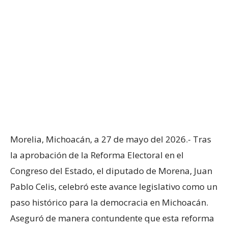
Morelia, Michoacán, a 27 de mayo del 2026.- Tras
la aprobación de la Reforma Electoral en el
Congreso del Estado, el diputado de Morena, Juan
Pablo Celis, celebró este avance legislativo como un
paso histórico para la democracia en Michoacán.
Aseguró de manera contundente que esta reforma