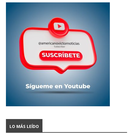
LO MÁS LEÍDO