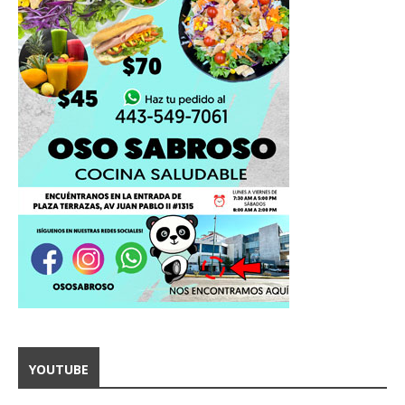
YOUTUBE