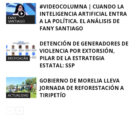
#VIDEOCOLUMNA | CUANDO LA
INTELIGENCIA ARTIFICIAL ENTRA
FANY
A LA POLÍTICA. EL ANÁLISIS DE
SANTIAGO
FANY SANTIAGO
DETENCIÓN DE GENERADORES DE
VIOLENCIA POR EXTORSIÓN,
PILAR DE LA ESTRATEGIA
MICHOACÁN
ESTATAL: SSP
GOBIERNO DE MORELIA LLEVA
JORNADA DE REFORESTACIÓN A
TIRIPETÍO
ACTUALIDAD