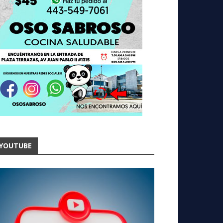
YOUTUBE