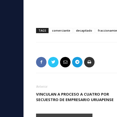
TAGS
comerciante
decapitado
fraccionamie
Anterior
VINCULAN A PROCESO A CUATRO POR
SECUESTRO DE EMPRESARIO URUAPENSE