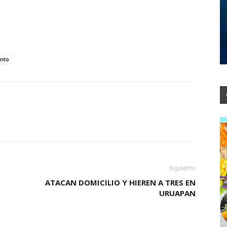
nto
Siguiente
ATACAN DOMICILIO Y HIEREN A TRES EN
URUAPAN