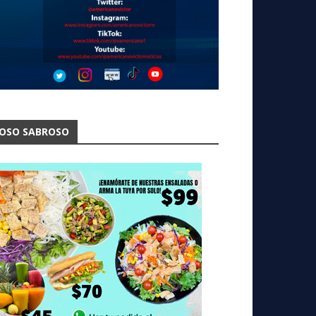
OSO SABROSO