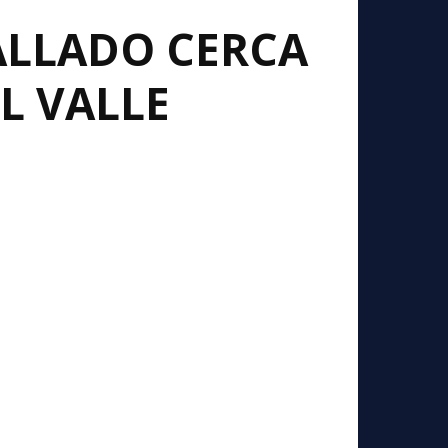
ALLADO CERCA
L VALLE