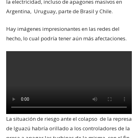
la electricidad, incluso de apagones masivos en
Argentina, Uruguay, parte de Brasil y Chile.
Hay imágenes impresionantes en las redes del
hecho, lo cual podría tener aún más afectaciones.
La situación de riesgo ante el colapso de la represa
de Iguazú habría orillado a los controladores de la
presa a apagar las turbinas de la misma, con el fin