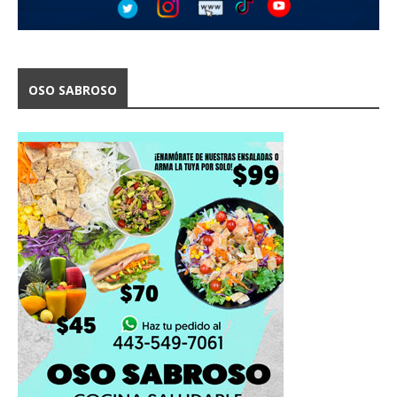
OSO SABROSO