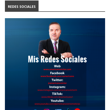
REDES SOCIALES