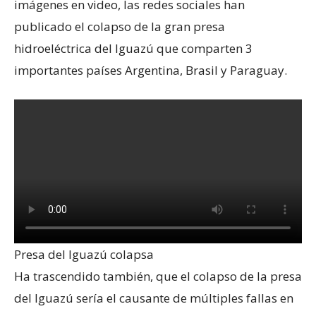
imágenes en video, las redes sociales han
publicado el colapso de la gran presa
hidroeléctrica del Iguazú que comparten 3
importantes países Argentina, Brasil y Paraguay.
Presa del Iguazú colapsa
Ha trascendido también, que el colapso de la presa
del Iguazú sería el causante de múltiples fallas en