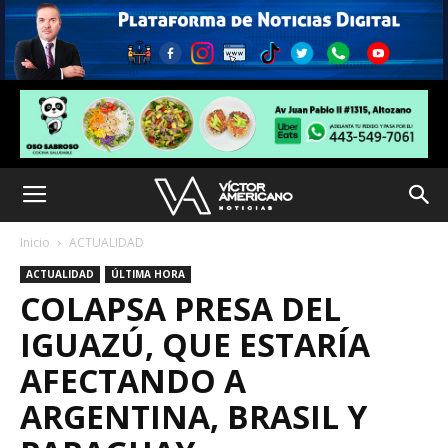
Inicio
ACTUALIDAD
ACTUALIDAD
ÚLTIMA HORA
COLAPSA PRESA DEL
IGUAZÚ, QUE ESTARÍA
AFECTANDO A
ARGENTINA, BRASIL Y