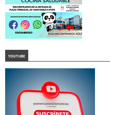
YOUTUBE