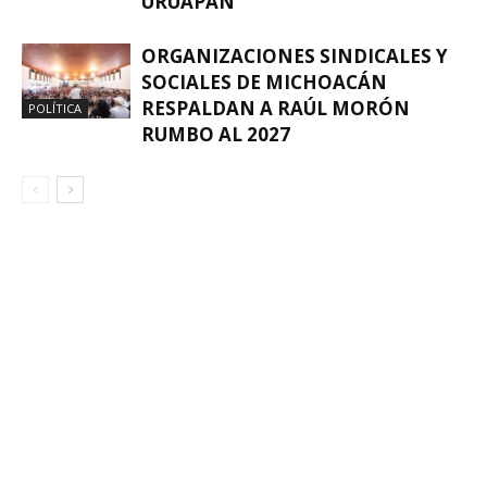
URUAPAN
ORGANIZACIONES SINDICALES Y
SOCIALES DE MICHOACÁN
RESPALDAN A RAÚL MORÓN
POLÍTICA
RUMBO AL 2027