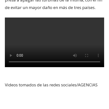
de evitar un mayor daño en más de tres países.
Videos tomados de las redes sociales/AGENCIAS