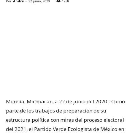
Por
Andre
-
22 junio, 2020
1238
Morelia, Michoacán, a 22 de junio del 2020.- Como
parte de los trabajos de preparación de su
estructura política con miras del proceso electoral
del 2021, el Partido Verde Ecologista de México en