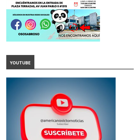
YOUTUBE