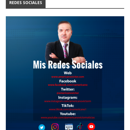
REDES SOCIALES