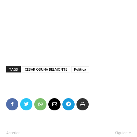
TAGS
CÉSAR OSUNA BELMONTE
Política
Anterior
Siguiente