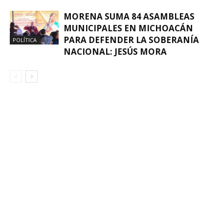
MORENA SUMA 84 ASAMBLEAS
MUNICIPALES EN MICHOACÁN
PARA DEFENDER LA SOBERANÍA
POLÍTICA
NACIONAL: JESÚS MORA