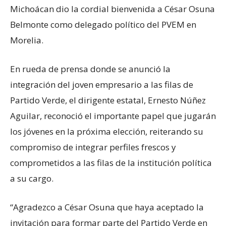
Michoácan dio la cordial bienvenida a César Osuna
Belmonte como delegado político del PVEM en
Morelia.
En rueda de prensa donde se anunció la
integración del joven empresario a las filas de
Partido Verde, el dirigente estatal, Ernesto Núñez
Aguilar, reconoció el importante papel que jugarán
los jóvenes en la próxima elección, reiterando su
compromiso de integrar perfiles frescos y
comprometidos a las filas de la institución política
a su cargo.
“Agradezco a César Osuna que haya aceptado la
invitación para formar parte del Partido Verde en