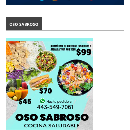
OSO SABROSO