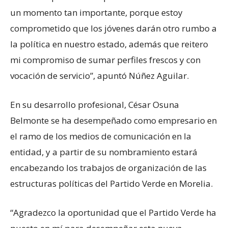
un momento tan importante, porque estoy
comprometido que los jóvenes darán otro rumbo a
la política en nuestro estado, además que reitero
mi compromiso de sumar perfiles frescos y con
vocación de servicio”, apuntó Núñez Aguilar.
En su desarrollo profesional, César Osuna
Belmonte se ha desempeñado como empresario en
el ramo de los medios de comunicación en la
entidad, y a partir de su nombramiento estará
encabezando los trabajos de organización de las
estructuras políticas del Partido Verde en Morelia.
“Agradezco la oportunidad que el Partido Verde ha