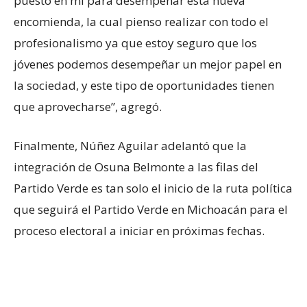
puesto en mí para desempeñar esta nueva
encomienda, la cual pienso realizar con todo el
profesionalismo ya que estoy seguro que los
jóvenes podemos desempeñar un mejor papel en
la sociedad, y este tipo de oportunidades tienen
que aprovecharse”, agregó.
Finalmente, Núñez Aguilar adelantó que la
integración de Osuna Belmonte a las filas del
Partido Verde es tan solo el inicio de la ruta política
que seguirá el Partido Verde en Michoacán para el
proceso electoral a iniciar en próximas fechas.