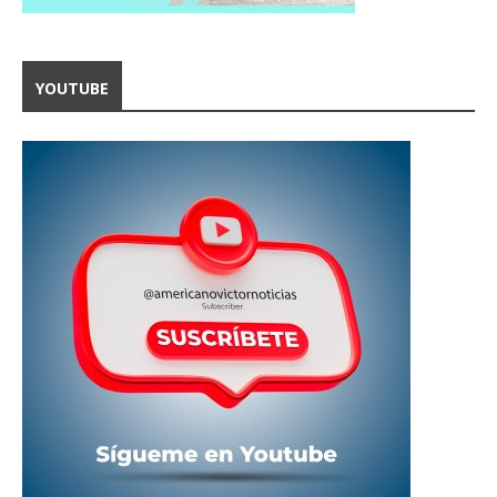
YOUTUBE