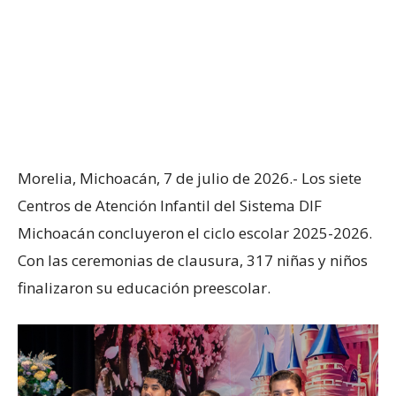
Morelia, Michoacán, 7 de julio de 2026.- Los siete
Centros de Atención Infantil del Sistema DIF
Michoacán concluyeron el ciclo escolar 2025-2026.
Con las ceremonias de clausura, 317 niñas y niños
finalizaron su educación preescolar.