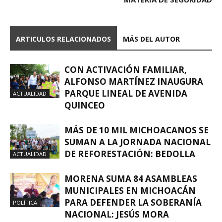
ARTICULOS RELACIONADOS
MÁS DEL AUTOR
CON ACTIVACIÓN FAMILIAR,
ALFONSO MARTÍNEZ INAUGURA
PARQUE LINEAL DE AVENIDA
ACTUALIDAD
QUINCEO
MÁS DE 10 MIL MICHOACANOS SE
SUMAN A LA JORNADA NACIONAL
DE REFORESTACIÓN: BEDOLLA
ACTUALIDAD
MORENA SUMA 84 ASAMBLEAS
MUNICIPALES EN MICHOACÁN
PARA DEFENDER LA SOBERANÍA
POLÍTICA
NACIONAL: JESÚS MORA