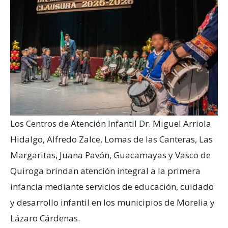
Los Centros de Atención Infantil Dr. Miguel Arriola
Hidalgo, Alfredo Zalce, Lomas de las Canteras, Las
Margaritas, Juana Pavón, Guacamayas y Vasco de
Quiroga brindan atención integral a la primera
infancia mediante servicios de educación, cuidado
y desarrollo infantil en los municipios de Morelia y
Lázaro Cárdenas.