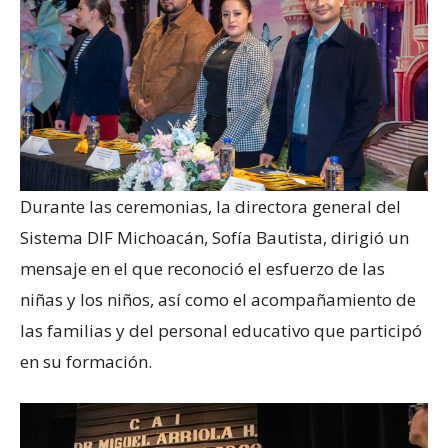
Durante las ceremonias, la directora general del
Sistema DIF Michoacán, Sofía Bautista, dirigió un
mensaje en el que reconoció el esfuerzo de las
niñas y los niños, así como el acompañamiento de
las familias y del personal educativo que participó
en su formación.