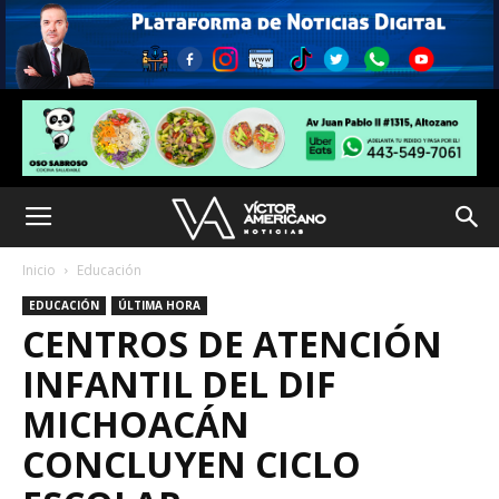
Inicio
Educación
EDUCACIÓN
ÚLTIMA HORA
CENTROS DE ATENCIÓN
INFANTIL DEL DIF
MICHOACÁN
CONCLUYEN CICLO