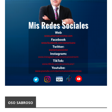
OSO SABROSO