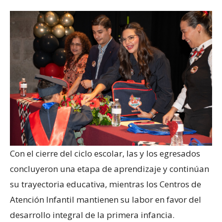
Con el cierre del ciclo escolar, las y los egresados
concluyeron una etapa de aprendizaje y continúan
su trayectoria educativa, mientras los Centros de
Atención Infantil mantienen su labor en favor del
desarrollo integral de la primera infancia.