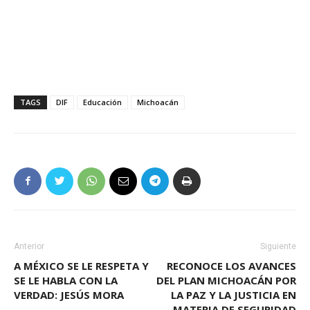
TAGS
DIF
Educación
Michoacán
Anterior
Siguiente
A MÉXICO SE LE RESPETA Y
RECONOCE LOS AVANCES
SE LE HABLA CON LA
DEL PLAN MICHOACÁN POR
VERDAD: JESÚS MORA
LA PAZ Y LA JUSTICIA EN
MATERIA DE SEGURIDAD