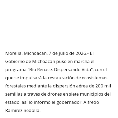
Morelia, Michoacán, 7 de julio de 2026.- El
Gobierno de Michoacán puso en marcha el
programa “Bio Renace: Dispersando Vida”, con el
que se impulsará la restauración de ecosistemas
forestales mediante la dispersión aérea de 200 mil
semillas a través de drones en siete municipios del
estado, así lo informó el gobernador, Alfredo
Ramírez Bedolla.