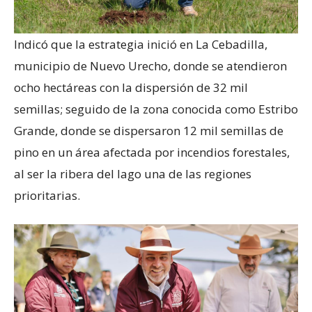
Indicó que la estrategia inició en La Cebadilla,
municipio de Nuevo Urecho, donde se atendieron
ocho hectáreas con la dispersión de 32 mil
semillas; seguido de la zona conocida como Estribo
Grande, donde se dispersaron 12 mil semillas de
pino en un área afectada por incendios forestales,
al ser la ribera del lago una de las regiones
prioritarias.