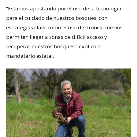
“Estamos apostando por el uso de la tecnología
para el cuidado de nuestros bosques, con
estrategias clave como el uso de drones que nos
permiten llegar a zonas de difícil acceso y
recuperar nuestros bosques”, explicó el
mandatario estatal.