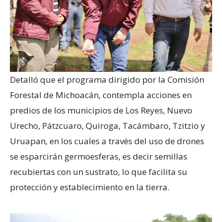
Detalló que el programa dirigido por la Comisión
Forestal de Michoacán, contempla acciones en
predios de los municipios de Los Reyes, Nuevo
Urecho, Pátzcuaro, Quiroga, Tacámbaro, Tzitzio y
Uruapan, en los cuales a través del uso de drones
se esparcirán germoesferas, es decir semillas
recubiertas con un sustrato, lo que facilita su
protección y establecimiento en la tierra.