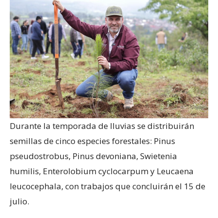
Durante la temporada de lluvias se distribuirán
semillas de cinco especies forestales: Pinus
pseudostrobus, Pinus devoniana, Swietenia
humilis, Enterolobium cyclocarpum y Leucaena
leucocephala, con trabajos que concluirán el 15 de
julio.