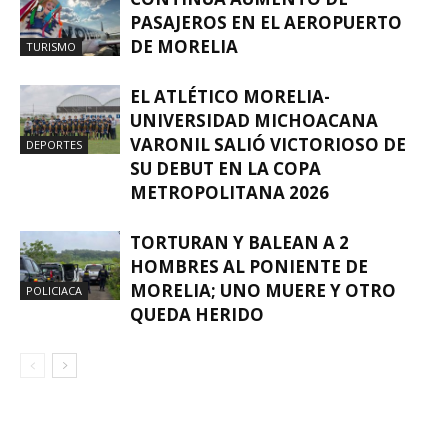
PASAJEROS EN EL AEROPUERTO
DE MORELIA
TURISMO
EL ATLÉTICO MORELIA-
UNIVERSIDAD MICHOACANA
VARONIL SALIÓ VICTORIOSO DE
DEPORTES
SU DEBUT EN LA COPA
METROPOLITANA 2026
TORTURAN Y BALEAN A 2
HOMBRES AL PONIENTE DE
MORELIA; UNO MUERE Y OTRO
POLICIACA
QUEDA HERIDO