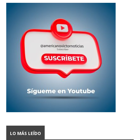
LO MÁS LEÍDO