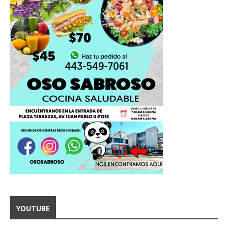
YOUTUBE