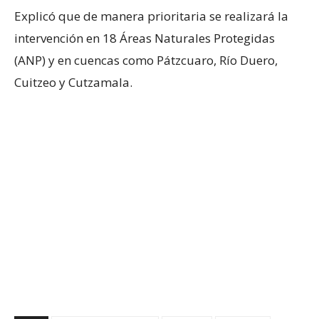
Explicó que de manera prioritaria se realizará la
intervención en 18 Áreas Naturales Protegidas
(ANP) y en cuencas como Pátzcuaro, Río Duero,
Cuitzeo y Cutzamala.