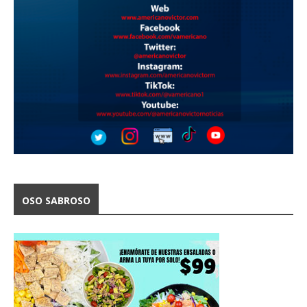
OSO SABROSO