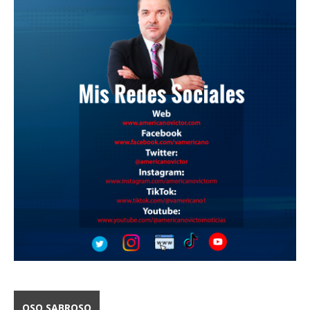
OSO SABROSO