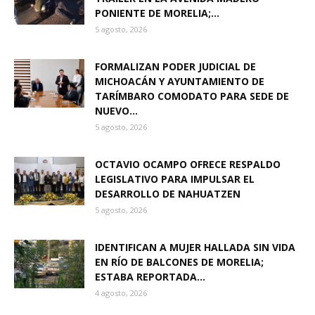
PONIENTE DE MORELIA;...
5 agosto, 2026
FORMALIZAN PODER JUDICIAL DE
MICHOACÁN Y AYUNTAMIENTO DE
TARÍMBARO COMODATO PARA SEDE DE
NUEVO...
5 agosto, 2026
OCTAVIO OCAMPO OFRECE RESPALDO
LEGISLATIVO PARA IMPULSAR EL
DESARROLLO DE NAHUATZEN
5 agosto, 2026
IDENTIFICAN A MUJER HALLADA SIN VIDA
EN RÍO DE BALCONES DE MORELIA;
ESTABA REPORTADA...
4 agosto, 2026