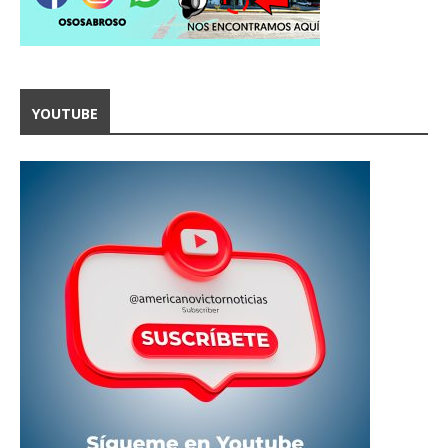
YOUTUBE