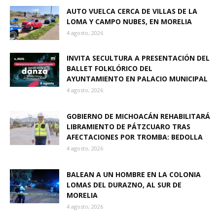
AUTO VUELCA CERCA DE VILLAS DE LA
LOMA Y CAMPO NUBES, EN MORELIA
4 agosto, 2026
INVITA SECULTURA A PRESENTACIÓN DEL
BALLET FOLKLÓRICO DEL
AYUNTAMIENTO EN PALACIO MUNICIPAL
4 agosto, 2026
GOBIERNO DE MICHOACÁN REHABILITARÁ
LIBRAMIENTO DE PÁTZCUARO TRAS
AFECTACIONES POR TROMBA: BEDOLLA
4 agosto, 2026
BALEAN A UN HOMBRE EN LA COLONIA
LOMAS DEL DURAZNO, AL SUR DE
MORELIA
4 agosto, 2026