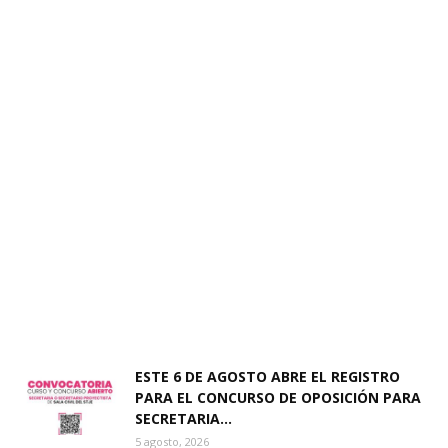
ESTE 6 DE AGOSTO ABRE EL REGISTRO
PARA EL CONCURSO DE OPOSICIÓN PARA
SECRETARIA...
5 agosto, 2026