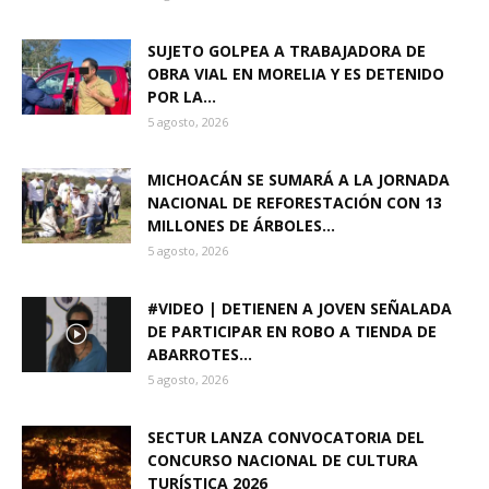
SUJETO GOLPEA A TRABAJADORA DE
OBRA VIAL EN MORELIA Y ES DETENIDO
POR LA...
5 agosto, 2026
MICHOACÁN SE SUMARÁ A LA JORNADA
NACIONAL DE REFORESTACIÓN CON 13
MILLONES DE ÁRBOLES...
5 agosto, 2026
#VIDEO | DETIENEN A JOVEN SEÑALADA
DE PARTICIPAR EN ROBO A TIENDA DE
ABARROTES...
5 agosto, 2026
SECTUR LANZA CONVOCATORIA DEL
CONCURSO NACIONAL DE CULTURA
TURÍSTICA 2026