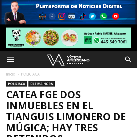
Inicio
POLICIACA
POLICIACA
ÚLTIMA HORA
CATEA FGE DOS
INMUEBLES EN EL
TIANGUIS LIMONERO DE
MÚGICA; HAY TRES