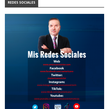
REDES SOCIALES