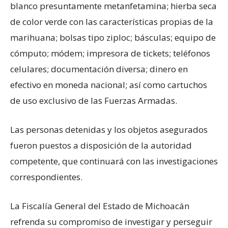
blanco presuntamente metanfetamina; hierba seca
de color verde con las características propias de la
marihuana; bolsas tipo ziploc; básculas; equipo de
cómputo; módem; impresora de tickets; teléfonos
celulares; documentación diversa; dinero en
efectivo en moneda nacional; así como cartuchos
de uso exclusivo de las Fuerzas Armadas.
Las personas detenidas y los objetos asegurados
fueron puestos a disposición de la autoridad
competente, que continuará con las investigaciones
correspondientes.
La Fiscalía General del Estado de Michoacán
refrenda su compromiso de investigar y perseguir