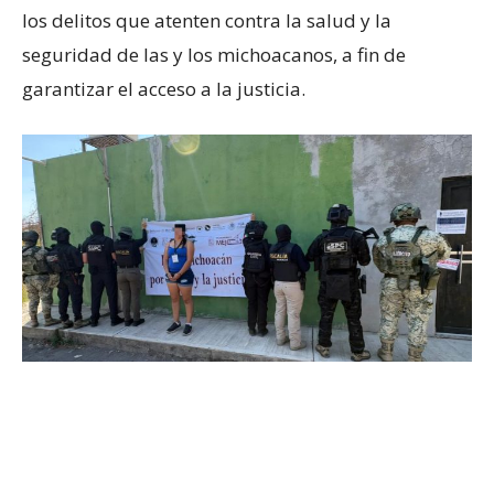
los delitos que atenten contra la salud y la
seguridad de las y los michoacanos, a fin de
garantizar el acceso a la justicia.