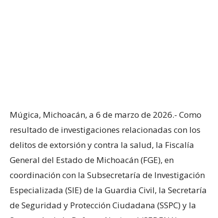
Múgica, Michoacán, a 6 de marzo de 2026.- Como
resultado de investigaciones relacionadas con los
delitos de extorsión y contra la salud, la Fiscalía
General del Estado de Michoacán (FGE), en
coordinación con la Subsecretaría de Investigación
Especializada (SIE) de la Guardia Civil, la Secretaría
de Seguridad y Protección Ciudadana (SSPC) y la