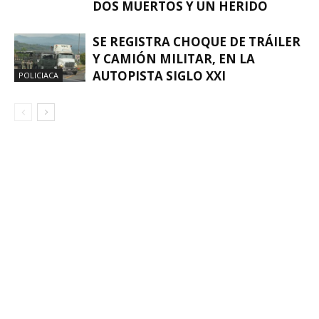
DOS MUERTOS Y UN HERIDO
SE REGISTRA CHOQUE DE TRÁILER
Y CAMIÓN MILITAR, EN LA
AUTOPISTA SIGLO XXI
POLICIACA