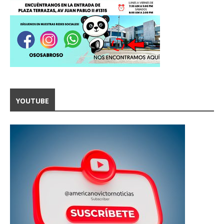
YOUTUBE