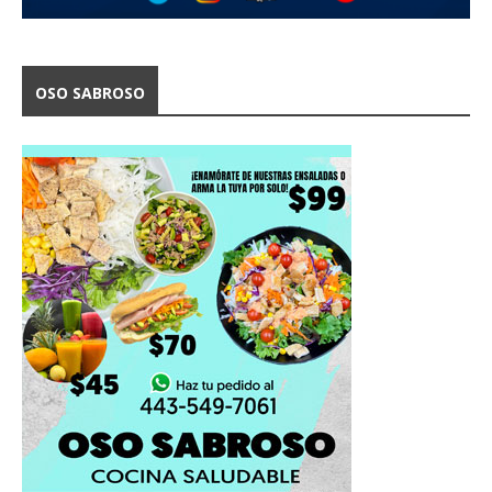
OSO SABROSO