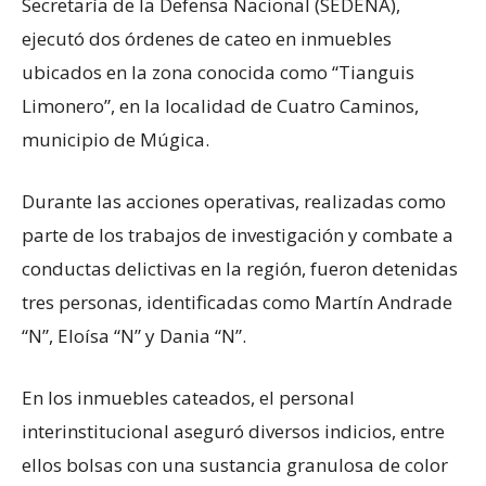
Secretaría de la Defensa Nacional (SEDENA),
ejecutó dos órdenes de cateo en inmuebles
ubicados en la zona conocida como “Tianguis
Limonero”, en la localidad de Cuatro Caminos,
municipio de Múgica.
Durante las acciones operativas, realizadas como
parte de los trabajos de investigación y combate a
conductas delictivas en la región, fueron detenidas
tres personas, identificadas como Martín Andrade
“N”, Eloísa “N” y Dania “N”.
En los inmuebles cateados, el personal
interinstitucional aseguró diversos indicios, entre
ellos bolsas con una sustancia granulosa de color