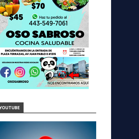
YOUTUBE