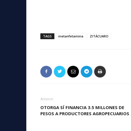
TAGS
metanfetamina
ZITÁCUARO
Anterior
OTORGA SÍ FINANCIA 3.5 MILLONES DE
PESOS A PRODUCTORES AGROPECUARIOS