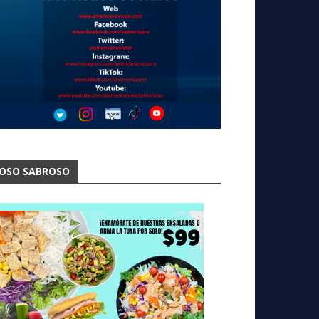
OSO SABROSO