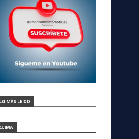
LO MÁS LEÍDO
CLIMA