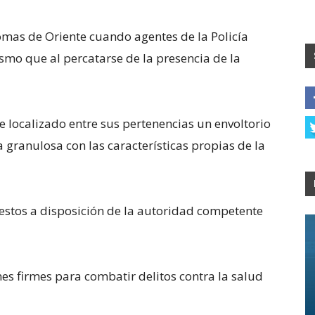
Lomas de Oriente cuando agentes de la Policía
smo que al percatarse de la presencia de la
ue localizado entre sus pertenencias un envoltorio
 granulosa con las características propias de la
estos a disposición de la autoridad competente
es firmes para combatir delitos contra la salud