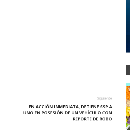
Siguiente
EN ACCIÓN INMEDIATA, DETIENE SSP A
UNO EN POSESIÓN DE UN VEHÍCULO CON
REPORTE DE ROBO