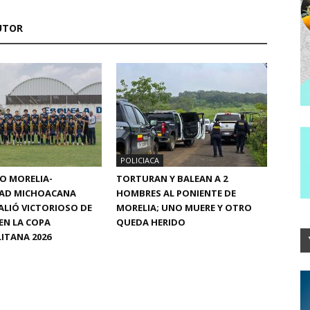
UTOR
POLICIACA
CO MORELIA-
TORTURAN Y BALEAN A 2
DAD MICHOACANA
HOMBRES AL PONIENTE DE
ALIÓ VICTORIOSO DE
MORELIA; UNO MUERE Y OTRO
EN LA COPA
QUEDA HERIDO
ITANA 2026