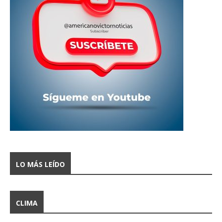
LO MÁS LEÍDO
CLIMA