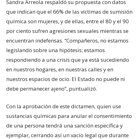
Sandra Arreola respaldó su propuesta con datos
que indican que el 66% de las víctimas de sumisión
química son mujeres, y de ellas, entre el 80 y el 90
por ciento sufren agresiones sexuales mientras se
encuentran indefensas. “Compañeros, no estamos
legislando sobre una hipótesis; estamos
respondiendo a una crisis que ya está sucediendo
en nuestros hogares, en nuestras calles y en
nuestros espacios de ocio. El Estado no puede ni
debe permanecer ajeno”, puntualizó.
Con la aprobación de este dictamen, quien use
sustancias químicas para anular el consentimiento
de una persona tendrá una sanción específica y
ejemplar, cerrando así un vacío legal que durante