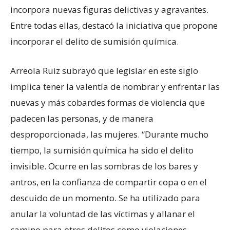
incorpora nuevas figuras delictivas y agravantes.
Entre todas ellas, destacó la iniciativa que propone
incorporar el delito de sumisión química.
Arreola Ruiz subrayó que legislar en este siglo
implica tener la valentía de nombrar y enfrentar las
nuevas y más cobardes formas de violencia que
padecen las personas, y de manera
desproporcionada, las mujeres. “Durante mucho
tiempo, la sumisión química ha sido el delito
invisible. Ocurre en las sombras de los bares y
antros, en la confianza de compartir copa o en el
descuido de un momento. Se ha utilizado para
anular la voluntad de las víctimas y allanar el
camino para otros delitos como violaciones,