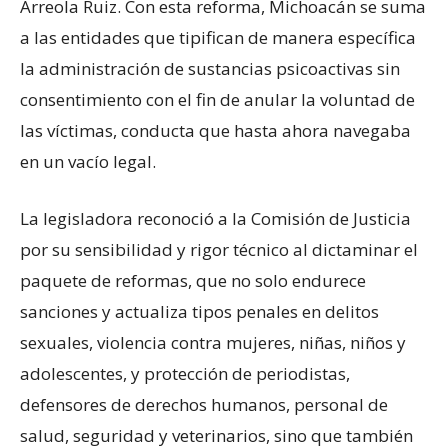
Arreola Ruiz. Con esta reforma, Michoacán se suma
a las entidades que tipifican de manera específica
la administración de sustancias psicoactivas sin
consentimiento con el fin de anular la voluntad de
las víctimas, conducta que hasta ahora navegaba
en un vacío legal.
La legisladora reconoció a la Comisión de Justicia
por su sensibilidad y rigor técnico al dictaminar el
paquete de reformas, que no solo endurece
sanciones y actualiza tipos penales en delitos
sexuales, violencia contra mujeres, niñas, niños y
adolescentes, y protección de periodistas,
defensores de derechos humanos, personal de
salud, seguridad y veterinarios, sino que también