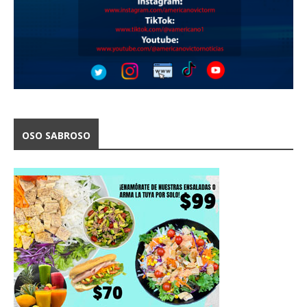
OSO SABROSO