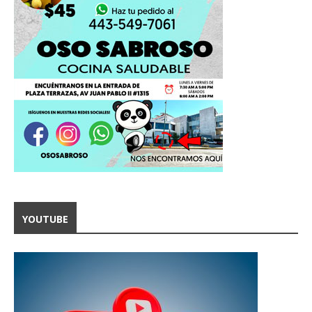
YOUTUBE