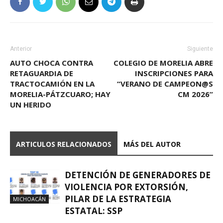
Anterior
Siguiente
AUTO CHOCA CONTRA
COLEGIO DE MORELIA ABRE
RETAGUARDIA DE
INSCRIPCIONES PARA
TRACTOCAMIÓN EN LA
“VERANO DE CAMPEON@S
MORELIA-PÁTZCUARO; HAY
CM 2026”
UN HERIDO
ARTICULOS RELACIONADOS
MÁS DEL AUTOR
DETENCIÓN DE GENERADORES DE
VIOLENCIA POR EXTORSIÓN,
PILAR DE LA ESTRATEGIA
MICHOACÁN
ESTATAL: SSP