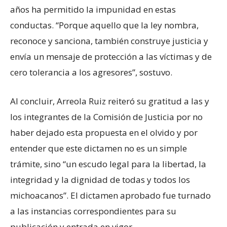
años ha permitido la impunidad en estas
conductas. “Porque aquello que la ley nombra,
reconoce y sanciona, también construye justicia y
envía un mensaje de protección a las víctimas y de
cero tolerancia a los agresores”, sostuvo.
Al concluir, Arreola Ruiz reiteró su gratitud a las y
los integrantes de la Comisión de Justicia por no
haber dejado esta propuesta en el olvido y por
entender que este dictamen no es un simple
trámite, sino “un escudo legal para la libertad, la
integridad y la dignidad de todas y todos los
michoacanos”. El dictamen aprobado fue turnado
a las instancias correspondientes para su
publicación y entrada en vigor.