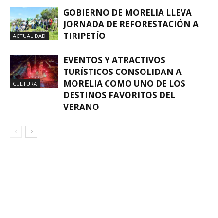
GOBIERNO DE MORELIA LLEVA
JORNADA DE REFORESTACIÓN A
TIRIPETÍO
ACTUALIDAD
EVENTOS Y ATRACTIVOS
TURÍSTICOS CONSOLIDAN A
MORELIA COMO UNO DE LOS
CULTURA
DESTINOS FAVORITOS DEL
VERANO