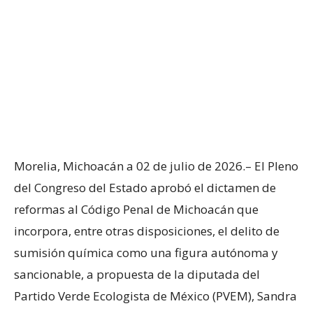
Morelia, Michoacán a 02 de julio de 2026.– El Pleno
del Congreso del Estado aprobó el dictamen de
reformas al Código Penal de Michoacán que
incorpora, entre otras disposiciones, el delito de
sumisión química como una figura autónoma y
sancionable, a propuesta de la diputada del
Partido Verde Ecologista de México (PVEM), Sandra