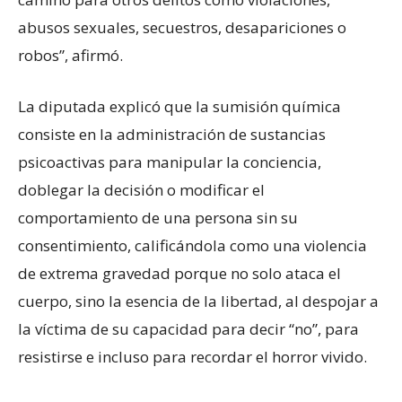
abusos sexuales, secuestros, desapariciones o
robos”, afirmó.
La diputada explicó que la sumisión química
consiste en la administración de sustancias
psicoactivas para manipular la conciencia,
doblegar la decisión o modificar el
comportamiento de una persona sin su
consentimiento, calificándola como una violencia
de extrema gravedad porque no solo ataca el
cuerpo, sino la esencia de la libertad, al despojar a
la víctima de su capacidad para decir “no”, para
resistirse e incluso para recordar el horror vivido.