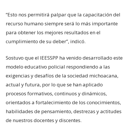
“Esto nos permitirá palpar que la capacitación del
recurso humano siempre será lo más importante
para obtener los mejores resultados en el
cumplimiento de su deber”, indicó.
Sostuvo que el IEESSPP ha venido desarrollado este
modelo educativo policial respondiendo a las
exigencias y desafíos de la sociedad michoacana,
actual y futura, por lo que se han aplicado
procesos formativos, continuos y dinámicos,
orientados a fortalecimiento de los conocimientos,
habilidades de pensamiento, destrezas y actitudes
de nuestros docentes y discentes.