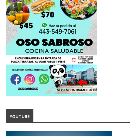
YOUTUBE