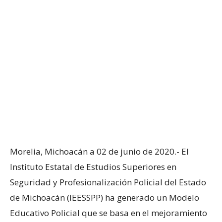
Morelia, Michoacán a 02 de junio de 2020.- El
Instituto Estatal de Estudios Superiores en
Seguridad y Profesionalización Policial del Estado
de Michoacán (IEESSPP) ha generado un Modelo
Educativo Policial que se basa en el mejoramiento