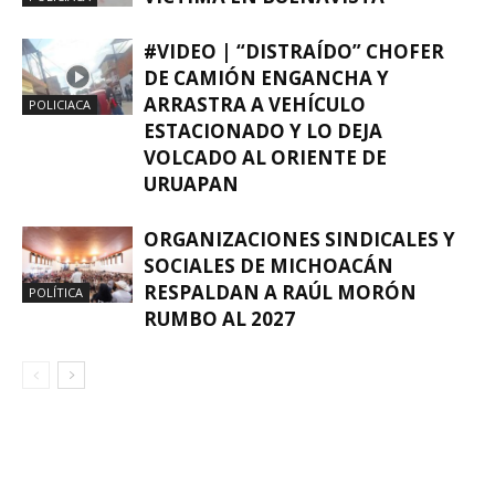
#VIDEO | “DISTRAÍDO” CHOFER
DE CAMIÓN ENGANCHA Y
ARRASTRA A VEHÍCULO
POLICIACA
ESTACIONADO Y LO DEJA
VOLCADO AL ORIENTE DE
URUAPAN
ORGANIZACIONES SINDICALES Y
SOCIALES DE MICHOACÁN
RESPALDAN A RAÚL MORÓN
POLÍTICA
RUMBO AL 2027