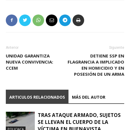
Anterior
Siguiente
UNIDAD GARANTIZA
DETIENE SSP EN
NUEVA CONVIVENCIA:
FLAGRANCIA A IMPLICADO
CCEM
EN HOMICIDIO Y EN
POSESIÓN DE UN ARMA
ARTICULOS RELACIONADOS
MÁS DEL AUTOR
TRAS ATAQUE ARMADO, SUJETOS
SE LLEVAN EL CUERPO DE LA
VÍCTIMA EN BUENAVISTA
POLICIACA