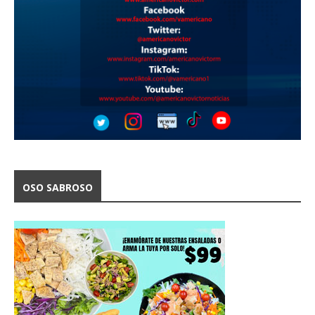
OSO SABROSO