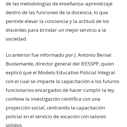
de las metodologías de enseñanza–aprendizaje
dentro de las funciones de la docencia, lo que
permite elevar la conciencia y la actitud de los
discentes para brindar un mejor servicio a la
sociedad.
Lo anterior fue informado por J. Antonio Bernal
Bustamante, director general del IEESSPP, quien
explicó que el Modelo Educativo Policial Integral
con el cual se imparte la capacitación a los futuros
funcionarios encargados de hacer cumplir la ley,
conlleva la investigación científica con una
proyección social, centrando la capacitación
policial en el servicio de vocación con valores
sólidos.