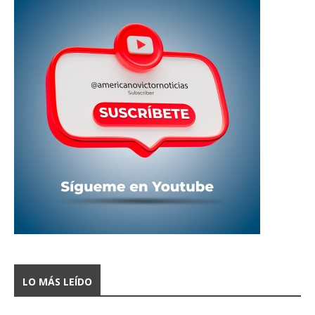
LO MÁS LEÍDO