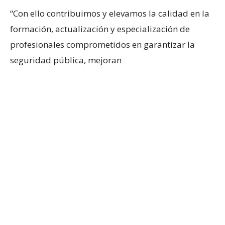
“Con ello contribuimos y elevamos la calidad en la
formación, actualización y especialización de
profesionales comprometidos en garantizar la
seguridad pública, mejoran