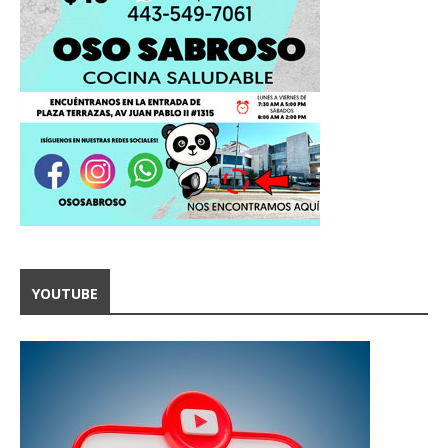
YOUTUBE