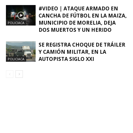
#VIDEO | ATAQUE ARMADO EN
CANCHA DE FÚTBOL EN LA MAIZA,
MUNICIPIO DE MORELIA, DEJA
POLICIACA
DOS MUERTOS Y UN HERIDO
SE REGISTRA CHOQUE DE TRÁILER
Y CAMIÓN MILITAR, EN LA
AUTOPISTA SIGLO XXI
POLICIACA