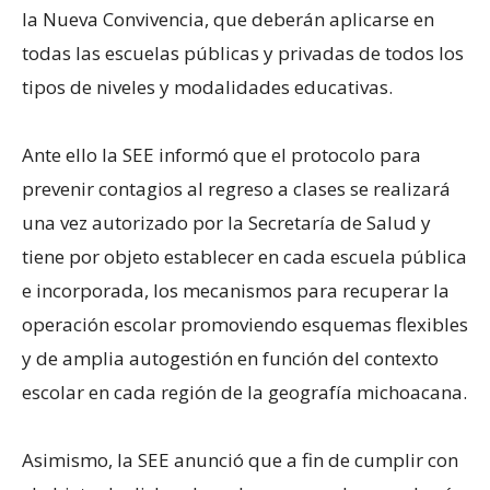
la Nueva Convivencia, que deberán aplicarse en
todas las escuelas públicas y privadas de todos los
tipos de niveles y modalidades educativas.
Ante ello la SEE informó que el protocolo para
prevenir contagios al regreso a clases se realizará
una vez autorizado por la Secretaría de Salud y
tiene por objeto establecer en cada escuela pública
e incorporada, los mecanismos para recuperar la
operación escolar promoviendo esquemas flexibles
y de amplia autogestión en función del contexto
escolar en cada región de la geografía michoacana.
Asimismo, la SEE anunció que a fin de cumplir con