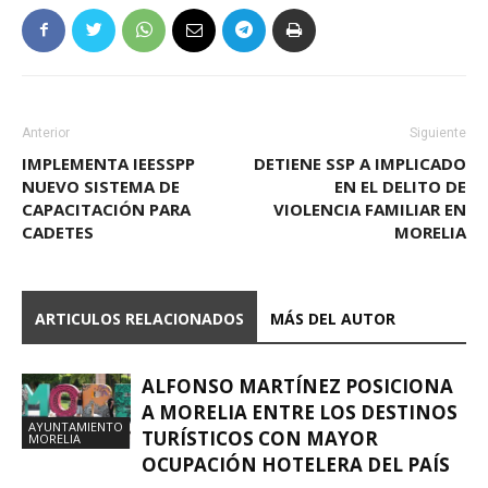
Anterior
Siguiente
IMPLEMENTA IEESSPP
DETIENE SSP A IMPLICADO
NUEVO SISTEMA DE
EN EL DELITO DE
CAPACITACIÓN PARA
VIOLENCIA FAMILIAR EN
CADETES
MORELIA
ARTICULOS RELACIONADOS
MÁS DEL AUTOR
ALFONSO MARTÍNEZ POSICIONA
A MORELIA ENTRE LOS DESTINOS
AYUNTAMIENTO
TURÍSTICOS CON MAYOR
MORELIA
OCUPACIÓN HOTELERA DEL PAÍS