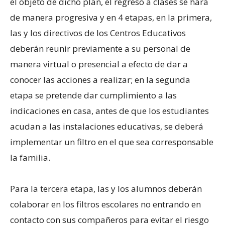
el objeto de dicho plan, el regreso a clases se hará
de manera progresiva y en 4 etapas, en la primera,
las y los directivos de los Centros Educativos
deberán reunir previamente a su personal de
manera virtual o presencial a efecto de dar a
conocer las acciones a realizar; en la segunda
etapa se pretende dar cumplimiento a las
indicaciones en casa, antes de que los estudiantes
acudan a las instalaciones educativas, se deberá
implementar un filtro en el que sea corresponsable
la familia.
Para la tercera etapa, las y los alumnos deberán
colaborar en los filtros escolares no entrando en
contacto con sus compañeros para evitar el riesgo