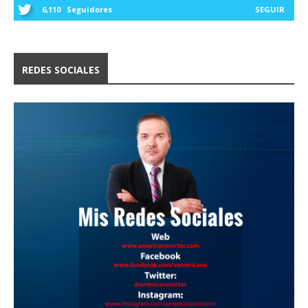
6,110
Seguidores
SEGUIR
REDES SOCIALES