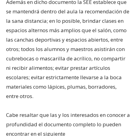
Además en dicho documento la SEE establece que
se mantendrá dentro del aula la recomendación de
la sana distancia; en lo posible, brindar clases en
espacios alternos más amplios que el salón, como
las canchas deportivas y espacios abiertos, entre
otros; todos los alumnos y maestros asistirán con
cubrebocas o mascarilla de acrílico, no compartir
ni recibir alimentos; evitar prestar artículos
escolares; evitar estrictamente llevarse a la boca
materiales como lápices, plumas, borradores,
entre otros.
Cabe resaltar que las y los interesados en conocer a
profundidad el documento completo lo pueden
encontrar en el siguiente