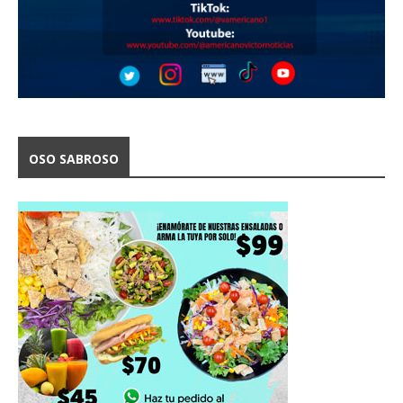
OSO SABROSO