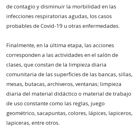
de contagio y disminuir la morbilidad en las
infecciones respiratorias agudas, los casos
probables de Covid-19 u otras enfermedades.
Finalmente, en la última etapa, las acciones
corresponden a las actividades en el salón de
clases, que constan de la limpieza diaria
comunitaria de las superficies de las bancas, sillas,
mesas, butacas, archiveros, ventanas; limpieza
diaria del material didáctico o material de trabajo
de uso constante como las reglas, juego
geométrico, sacapuntas, colores, lápices, lapiceros,
lapiceras, entre otros.