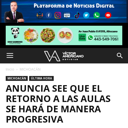
Inicio
MICHOACÁN
MICHOACÁN
ÚLTIMA HORA
ANUNCIA SEE QUE EL
RETORNO A LAS AULAS
SE HARÁ DE MANERA
PROGRESIVA