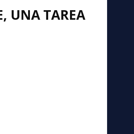
, UNA TAREA