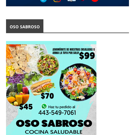
OSO SABROSO