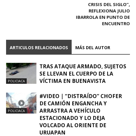
CRISIS DEL SIGLO”,
REFLEXIONA JULIO
IBARROLA EN PUNTO DE
ENCUENTRO
ARTICULOS RELACIONADOS
MÁS DEL AUTOR
TRAS ATAQUE ARMADO, SUJETOS
SE LLEVAN EL CUERPO DE LA
VÍCTIMA EN BUENAVISTA
POLICIACA
#VIDEO | “DISTRAÍDO” CHOFER
DE CAMIÓN ENGANCHA Y
ARRASTRA A VEHÍCULO
POLICIACA
ESTACIONADO Y LO DEJA
VOLCADO AL ORIENTE DE
URUAPAN