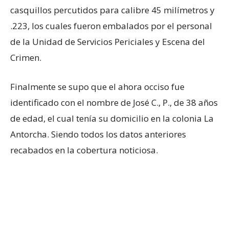
casquillos percutidos para calibre 45 milímetros y
.223, los cuales fueron embalados por el personal
de la Unidad de Servicios Periciales y Escena del
Crimen.
Finalmente se supo que el ahora occiso fue
identificado con el nombre de José C., P., de 38 años
de edad, el cual tenía su domicilio en la colonia La
Antorcha. Siendo todos los datos anteriores
recabados en la cobertura noticiosa.