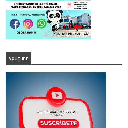
YOUTUBE