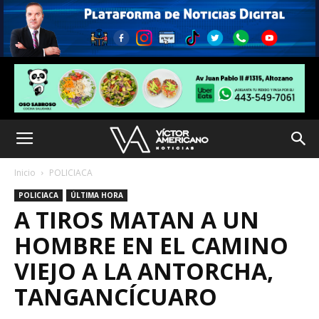
Inicio
POLICIACA
POLICIACA
ÚLTIMA HORA
A TIROS MATAN A UN
HOMBRE EN EL CAMINO
VIEJO A LA ANTORCHA,
TANGANCÍCUARO