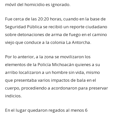
móvil del homicidio es ignorado.
Fue cerca de las 20:20 horas, cuando en la base de
Seguridad Pública se recibió un reporte ciudadano
sobre detonaciones de arma de fuego en el camino
viejo que conduce a la colonia La Antorcha.
Por lo anterior, a la zona se movilizaron los
elementos de la Policía Michoacán quienes a su
arribo localizaron a un hombre sin vida, mismo
que presentaba varios impactos de bala en el
cuerpo, procediendo a acordonaron para preservar
indicios.
En el lugar quedaron regados al menos 6