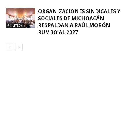
ORGANIZACIONES SINDICALES Y
SOCIALES DE MICHOACÁN
RESPALDAN A RAÚL MORÓN
POLÍTICA
RUMBO AL 2027