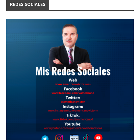
REDES SOCIALES