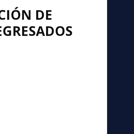
CIÓN DE
 EGRESADOS