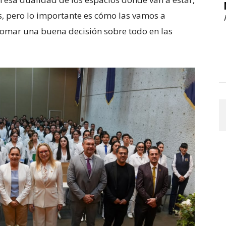
as, pero lo importante es cómo las vamos a
tomar una buena decisión sobre todo en las