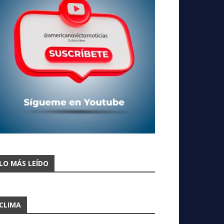
LO MÁS LEÍDO
CLIMA