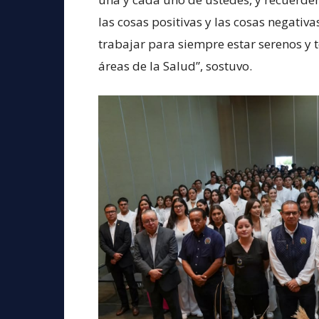
las cosas positivas y las cosas negativ
trabajar para siempre estar serenos y 
áreas de la Salud”, sostuvo.