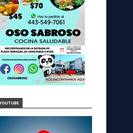
YOUTUBE