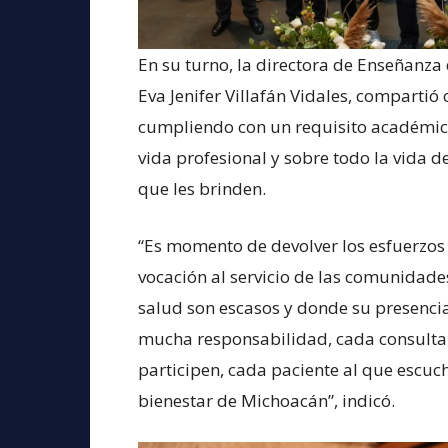
En su turno, la directora de Enseñanza
Eva Jenifer Villafán Vidales, compartió 
cumpliendo con un requisito académi
vida profesional y sobre todo la vida
que les brinden.
“Es momento de devolver los esfuerzos
vocación al servicio de las comunidade
salud son escasos y donde su presencia
mucha responsabilidad, cada consulta
participen, cada paciente al que escuch
bienestar de Michoacán”, indicó.