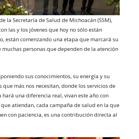
 de la Secretaría de Salud de Michoacán (SSM),
con las y los jóvenes que hoy no sólo están
co, están comenzando una etapa que marcará su
 de muchas personas que dependen de la atención
 poniendo sus conocimientos, su energía y su
s que más nos necesitan, donde los servicios de
 hará una diferencia real, vivan este año con
 que atiendan, cada campaña de salud en la que
en con paciencia, es una contribución directa al