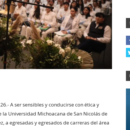
26.- A ser sensibles y conducirse con ética y
 de la Universidad Michoacana de San Nicolás de
z, a egresadas y egresados de carreras del área