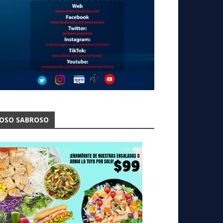
OSO SABROSO