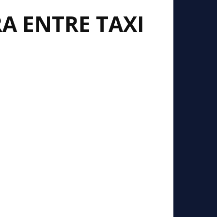
A ENTRE TAXI