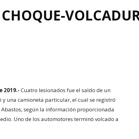
N CHOQUE-VOLCADUR
e 2019.-
Cuatro lesionados fue el saldo de un
 y una camioneta particular, el cual se registró
e Abastos, según la información proporcionada
medio. Uno de los automotores terminó volcado a