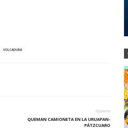
VOLCADURA
Siguiente
QUEMAN CAMIONETA EN LA URUAPAN-
PÁTZCUARO