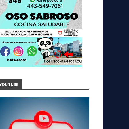
YOUTUBE