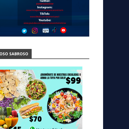
OSO SABROSO