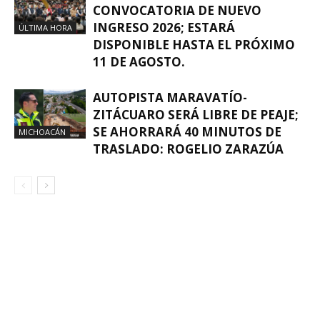
CONVOCATORIA DE NUEVO
INGRESO 2026; ESTARÁ
ÚLTIMA HORA
DISPONIBLE HASTA EL PRÓXIMO
11 DE AGOSTO.
AUTOPISTA MARAVATÍO-
ZITÁCUARO SERÁ LIBRE DE PEAJE;
SE AHORRARÁ 40 MINUTOS DE
MICHOACÁN
TRASLADO: ROGELIO ZARAZÚA