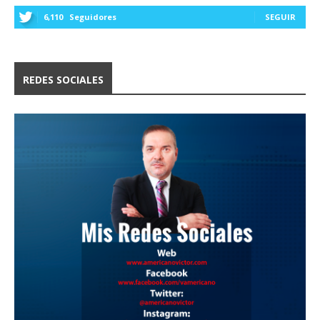
6,110
Seguidores
SEGUIR
REDES SOCIALES