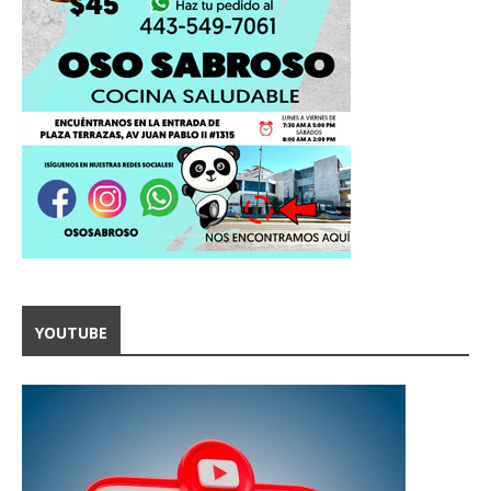
YOUTUBE