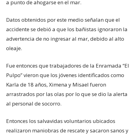
a punto de ahogarse en el mar.
Datos obtenidos por este medio señalan que el
accidente se debió a que los bañistas ignoraron la
advertencia de no ingresar al mar, debido al alto
oleaje.
Fue entonces que trabajadores de la Enramada “El
Pulpo” vieron que los jóvenes identificados como
Karla de 18 años, Ximena y Misael fueron
arrastrados por las olas por lo que se dio la alerta
al personal de socorro.
Entonces los salvavidas voluntarios ubicados
realizaron maniobras de rescate y sacaron sanos y