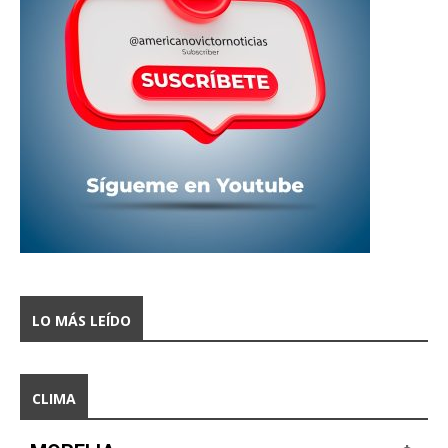
LO MÁS LEÍDO
CLIMA