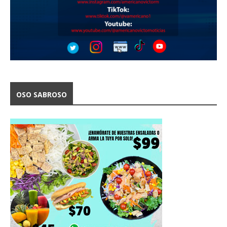
OSO SABROSO