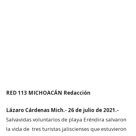
RED 113 MICHOACÁN Redacción
Lázaro Cárdenas Mich.- 26 de julio de 2021.-
Salvavidas voluntarios de playa Eréndira salvaron
la vida de tres turistas jaliscienses que estuvieron