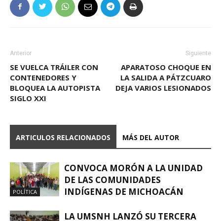
Anterior
Siguiente
SE VUELCA TRÁILER CON
APARATOSO CHOQUE EN
CONTENEDORES Y
LA SALIDA A PÁTZCUARO
BLOQUEA LA AUTOPISTA
DEJA VARIOS LESIONADOS
SIGLO XXI
ARTICULOS RELACIONADOS
MÁS DEL AUTOR
CONVOCA MORÓN A LA UNIDAD
DE LAS COMUNIDADES
INDÍGENAS DE MICHOACÁN
POLÍTICA
LA UMSNH LANZÓ SU TERCERA