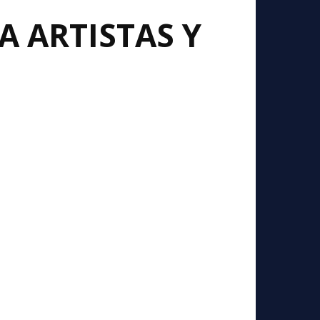
A ARTISTAS Y