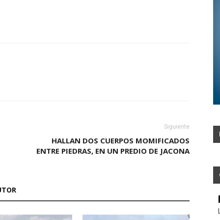
Siguiente
HALLAN DOS CUERPOS MOMIFICADOS
ENTRE PIEDRAS, EN UN PREDIO DE JACONA
UTOR