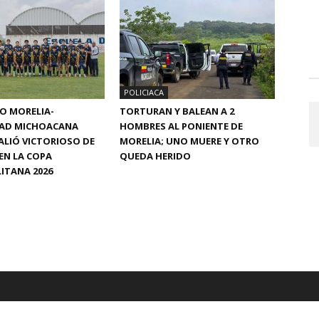
POLICIACA
CO MORELIA-
TORTURAN Y BALEAN A 2
DAD MICHOACANA
HOMBRES AL PONIENTE DE
ALIÓ VICTORIOSO DE
MORELIA; UNO MUERE Y OTRO
EN LA COPA
QUEDA HERIDO
ITANA 2026