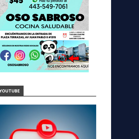
YOUTUBE