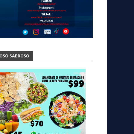
OSO SABROSO