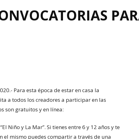
CONVOCATORIAS PAR
20.- Para esta época de estar en casa la
ta a todos los creadores a participar en las
s son gratuitos y en línea:
“El Niño y La Mar”. Si tienes entre 6 y 12 años y te
, en el mismo puedes compartir a través de una