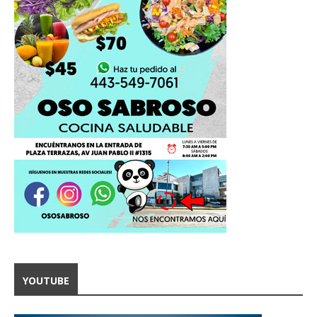
YOUTUBE