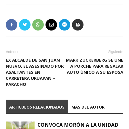
Anterior
Siguiente
EX ALCALDE DE SAN JUAN
MARK ZUCKERBERG SE UNE
NUEVO, EL ASESINADO POR
A PORCHE PARA REGALAR
ASALTANTES EN
AUTO ÚNICO A SU ESPOSA
CARRETERA URUAPAN –
PARACHO
ARTICULOS RELACIONADOS
MÁS DEL AUTOR
CONVOCA MORÓN A LA UNIDAD