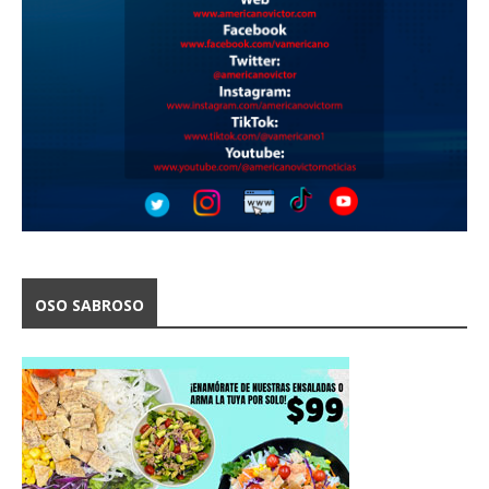
OSO SABROSO