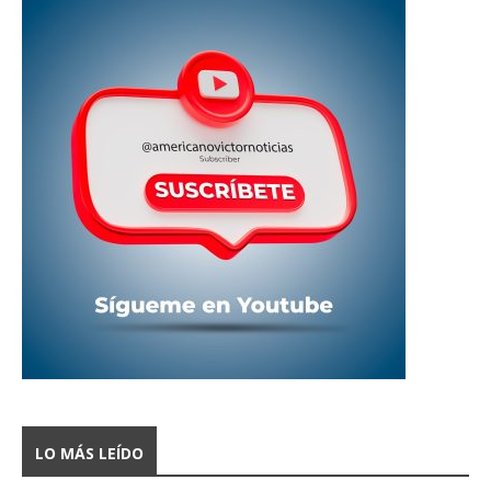
LO MÁS LEÍDO