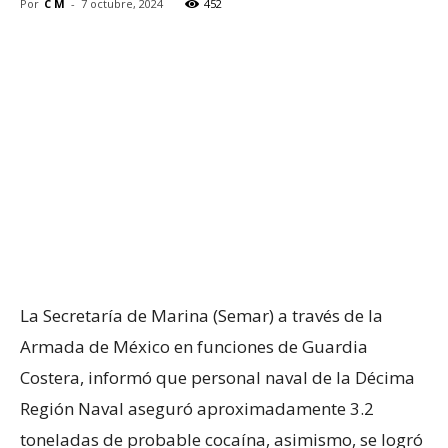
Por
C M
-
7 octubre, 2024
452
La Secretaría de Marina (Semar) a través de la
Armada de México en funciones de Guardia
Costera, informó que personal naval de la Décima
Región Naval aseguró aproximadamente 3.2
toneladas de probable cocaína, asimismo, se logró