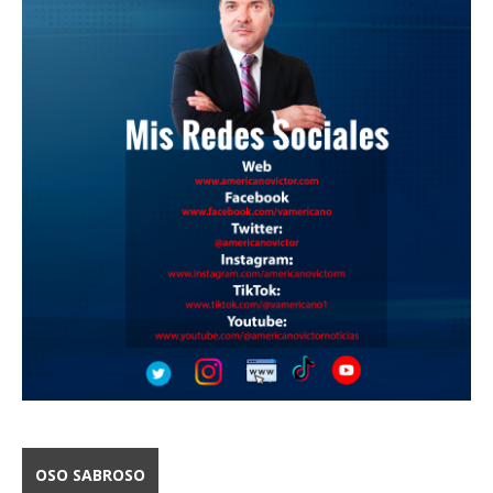
OSO SABROSO