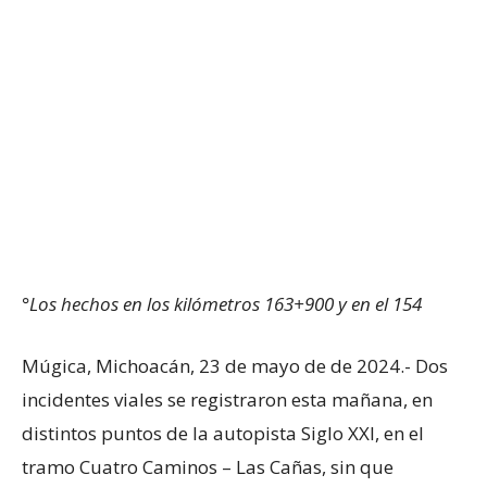
°Los hechos en los kilómetros 163+900 y en el 154
Múgica, Michoacán, 23 de mayo de de 2024.- Dos
incidentes viales se registraron esta mañana, en
distintos puntos de la autopista Siglo XXI, en el
tramo Cuatro Caminos – Las Cañas, sin que