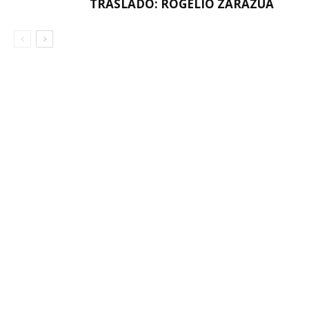
TRASLADO: ROGELIO ZARAZÚA