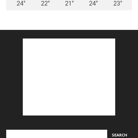
24
°
22
°
21
°
24
°
23
°