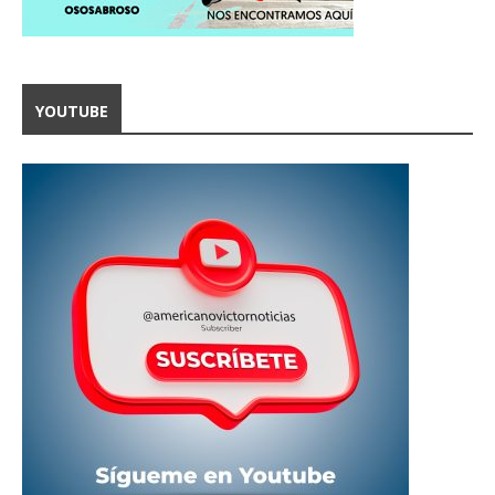
YOUTUBE