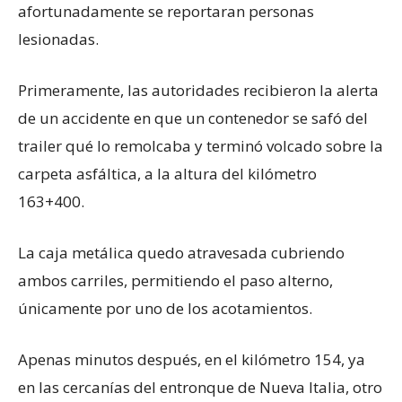
afortunadamente se reportaran personas
lesionadas.
Primeramente, las autoridades recibieron la alerta
de un accidente en que un contenedor se safó del
trailer qué lo remolcaba y terminó volcado sobre la
carpeta asfáltica, a la altura del kilómetro
163+400.
La caja metálica quedo atravesada cubriendo
ambos carriles, permitiendo el paso alterno,
únicamente por uno de los acotamientos.
Apenas minutos después, en el kilómetro 154, ya
en las cercanías del entronque de Nueva Italia, otro