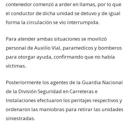
contenedor comenzó a arder en llamas, por lo que
el conductor de dicha unidad se detuvo y de igual
forma la circulación se vio interrumpida.
Para atender ambas situaciones se movilizó
personal de Auxilio Vial, paramedicos y bomberos
para otorgar ayuda, confirmando que no había
víctimas.
Posteriormente los agentes de la Guardia Nacional
de la División Seguridad en Carreteras e
Instalaciones efectuaron los peritajes respectivos y
ordenaron las maniobras para retirar las unidades
siniestradas.