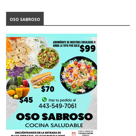
OSO SABROSO