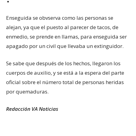
Enseguida se obvserva como las personas se
alejan, ya que el puesto al parecer de tacos, de
enmedio, se prende en llamas, para enseguida ser
apagado por un civil que llevaba un extinguidor.
Se sabe que después de los hechos, llegaron los
cuerpos de auxilio, y se está a la espera del parte
oficial sobre el número total de personas heridas
por quemaduras.
Redacción VA Noticias