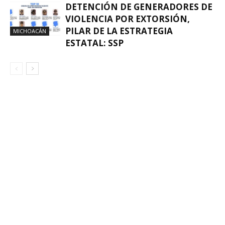
DETENCIÓN DE GENERADORES DE
VIOLENCIA POR EXTORSIÓN,
PILAR DE LA ESTRATEGIA
MICHOACÁN
ESTATAL: SSP