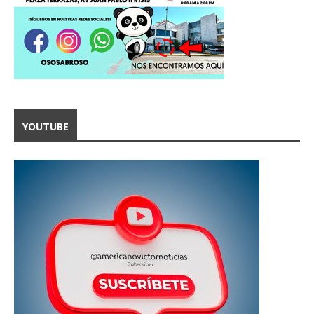
YOUTUBE