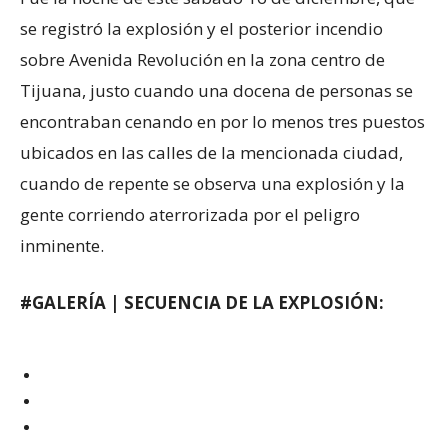
se registró la explosión y el posterior incendio
sobre Avenida Revolución en la zona centro de
Tijuana, justo cuando una docena de personas se
encontraban cenando en por lo menos tres puestos
ubicados en las calles de la mencionada ciudad,
cuando de repente se observa una explosión y la
gente corriendo aterrorizada por el peligro
inminente.
#GALERÍA | SECUENCIA DE LA EXPLOSIÓN: