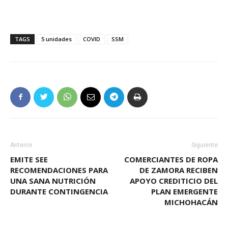
TAGS
5 unidades
COVID
SSM
Anterior
Siguiente
EMITE SEE
COMERCIANTES DE ROPA
RECOMENDACIONES PARA
DE ZAMORA RECIBEN
UNA SANA NUTRICIÓN
APOYO CREDITICIO DEL
DURANTE CONTINGENCIA
PLAN EMERGENTE
MICHOHACÁN