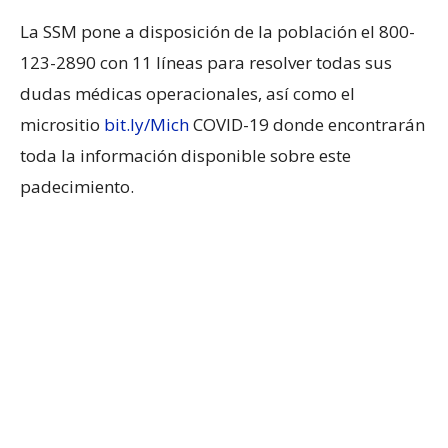
La SSM pone a disposición de la población el 800-
123-2890 con 11 líneas para resolver todas sus
dudas médicas operacionales, así como el
micrositio
bit.ly/Mich
COVID-19 donde encontrarán
toda la información disponible sobre este
padecimiento.