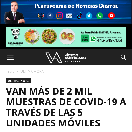
Inicio
ÚLTIMA HORA
ÚLTIMA HORA
VAN MÁS DE 2 MIL
MUESTRAS DE COVID-19 A
TRAVÉS DE LAS 5
UNIDADES MÓVILES