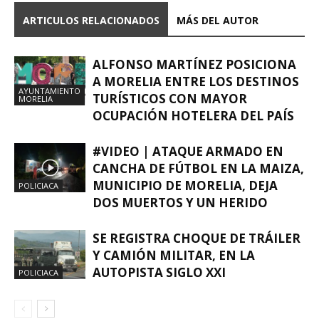
ARTICULOS RELACIONADOS
MÁS DEL AUTOR
ALFONSO MARTÍNEZ POSICIONA
A MORELIA ENTRE LOS DESTINOS
AYUNTAMIENTO
TURÍSTICOS CON MAYOR
MORELIA
OCUPACIÓN HOTELERA DEL PAÍS
#VIDEO | ATAQUE ARMADO EN
CANCHA DE FÚTBOL EN LA MAIZA,
MUNICIPIO DE MORELIA, DEJA
POLICIACA
DOS MUERTOS Y UN HERIDO
SE REGISTRA CHOQUE DE TRÁILER
Y CAMIÓN MILITAR, EN LA
AUTOPISTA SIGLO XXI
POLICIACA