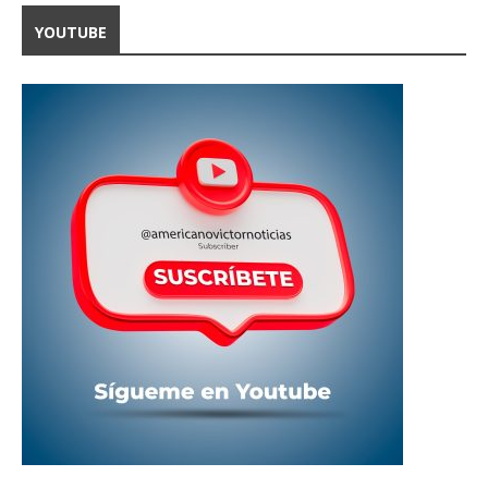
YOUTUBE