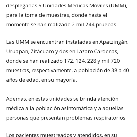
desplegadas 5 Unidades Médicas Móviles (UMM),
para la toma de muestras, donde hasta el
momento se han realizado 2 mil 244 pruebas.
Las UMM se encuentran instaladas en Apatzingán,
Uruapan, Zitácuaro y dos en Lázaro Cárdenas,
donde se han realizado 172, 124, 228 y mil 720
muestras, respectivamente, a población de 38 a 40
años de edad, en su mayoría.
Además, en estas unidades se brinda atención
médica a la población asintomática y a aquellas
personas que presentan problemas respiratorios.
Los pacientes muestreados y atendidos, en su