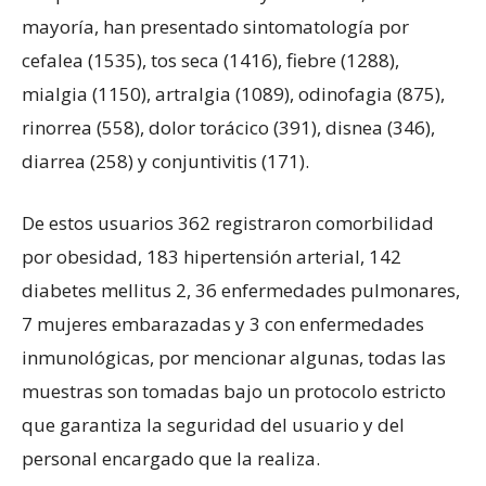
mayoría, han presentado sintomatología por
cefalea (1535), tos seca (1416), fiebre (1288),
mialgia (1150), artralgia (1089), odinofagia (875),
rinorrea (558), dolor torácico (391), disnea (346),
diarrea (258) y conjuntivitis (171).
De estos usuarios 362 registraron comorbilidad
por obesidad, 183 hipertensión arterial, 142
diabetes mellitus 2, 36 enfermedades pulmonares,
7 mujeres embarazadas y 3 con enfermedades
inmunológicas, por mencionar algunas, todas las
muestras son tomadas bajo un protocolo estricto
que garantiza la seguridad del usuario y del
personal encargado que la realiza.