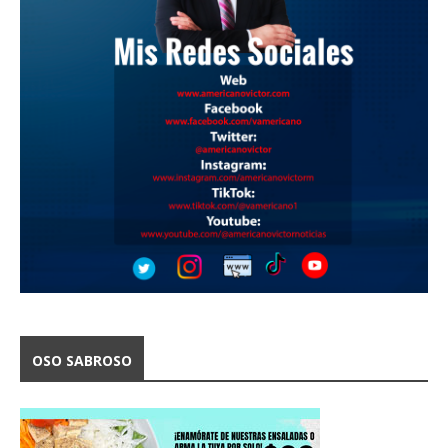
OSO SABROSO