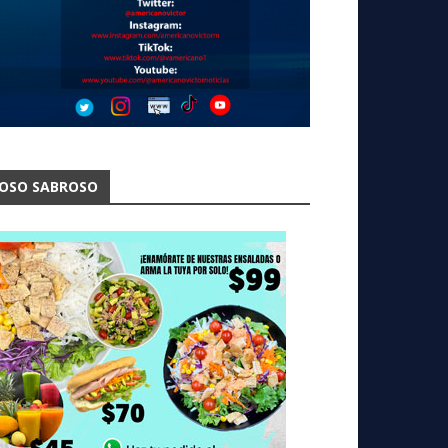
OSO SABROSO