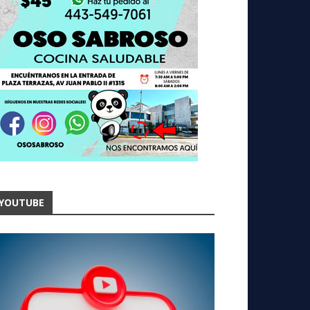
YOUTUBE