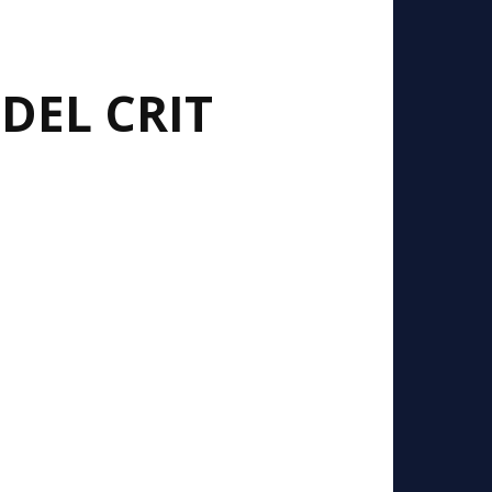
DEL CRIT