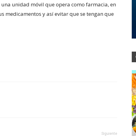
ló una unidad móvil que opera como farmacia, en
 sus medicamentos y así evitar que se tengan que
Siguiente