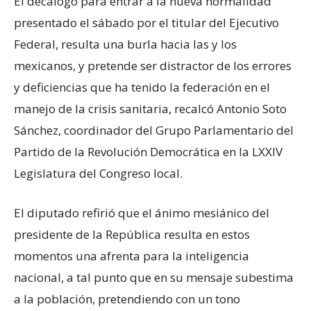
El decálogo para entrar a la nueva normalidad
presentado el sábado por el titular del Ejecutivo
Federal, resulta una burla hacia las y los
mexicanos, y pretende ser distractor de los errores
y deficiencias que ha tenido la federación en el
manejo de la crisis sanitaria, recalcó Antonio Soto
Sánchez, coordinador del Grupo Parlamentario del
Partido de la Revolución Democrática en la LXXIV
Legislatura del Congreso local.
El diputado refirió que el ánimo mesiánico del
presidente de la República resulta en estos
momentos una afrenta para la inteligencia
nacional, a tal punto que en su mensaje subestima
a la población, pretendiendo con un tono