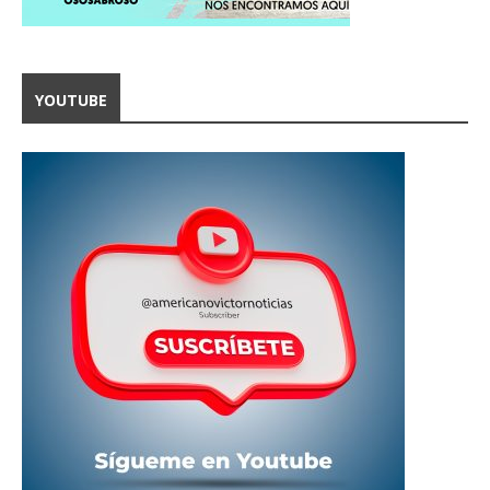
YOUTUBE