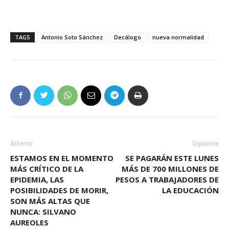
TAGS
Antonio Soto Sánchez
Decálogo
nueva normalidad
Anterior
Siguiente
ESTAMOS EN EL MOMENTO
SE PAGARÁN ESTE LUNES
MÁS CRÍTICO DE LA
MÁS DE 700 MILLONES DE
EPIDEMIA, LAS
PESOS A TRABAJADORES DE
POSIBILIDADES DE MORIR,
LA EDUCACIÓN
SON MÁS ALTAS QUE
NUNCA: SILVANO
AUREOLES