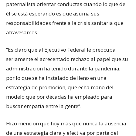
paternalista orientar conductas cuando lo que de
él se está esperando es que asuma sus
responsabilidades frente a la crisis sanitaria que
atravesamos.
“Es claro que al Ejecutivo Federal le preocupa
seriamente el acrecentado rechazo al papel que su
administración ha tenido durante la pandemia,
por lo que se ha instalado de lleno en una
estrategia de promoción, que echa mano del
modelo que por décadas ha empleado para
buscar empatía entre la gente”.
Hizo mención que hoy más que nunca la ausencia
de una estrategia clara y efectiva por parte del