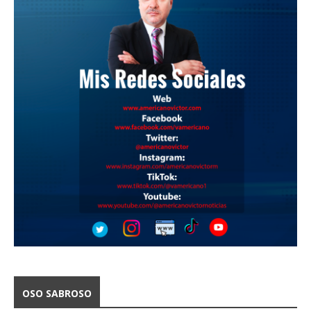
OSO SABROSO