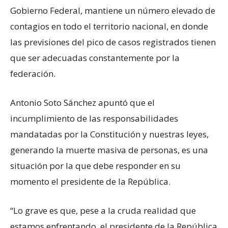
Gobierno Federal, mantiene un número elevado de
contagios en todo el territorio nacional, en donde
las previsiones del pico de casos registrados tienen
que ser adecuadas constantemente por la
federación.
Antonio Soto Sánchez apuntó que el
incumplimiento de las responsabilidades
mandatadas por la Constitución y nuestras leyes,
generando la muerte masiva de personas, es una
situación por la que debe responder en su
momento el presidente de la República.
“Lo grave es que, pese a la cruda realidad que
estamos enfrentando, el presidente de la República