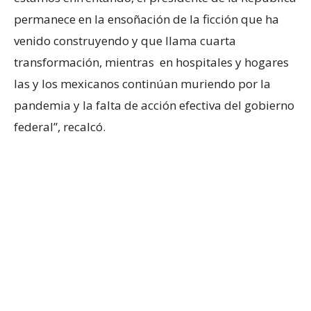
permanece en la ensoñación de la ficción que ha
venido construyendo y que llama cuarta
transformación, mientras en hospitales y hogares
las y los mexicanos continúan muriendo por la
pandemia y la falta de acción efectiva del gobierno
federal”, recalcó.