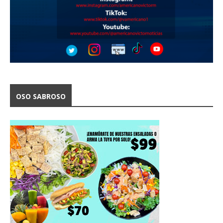
OSO SABROSO