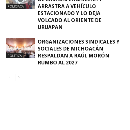
ARRASTRA A VEHÍCULO
POLICIACA
ESTACIONADO Y LO DEJA
VOLCADO AL ORIENTE DE
URUAPAN
ORGANIZACIONES SINDICALES Y
SOCIALES DE MICHOACÁN
RESPALDAN A RAÚL MORÓN
POLÍTICA
RUMBO AL 2027