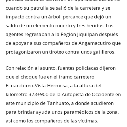
cuando su patrulla se salió de la carretera y se
impactó contra un árbol, percance que dejó un
saldo de un elemento muerto y tres heridos. Los
agentes regresaban a la Región Jiquilpan después
de apoyar a sus compañeros de Angamacutiro que
protagonizaron un tiroteo contra unos gatilleros.
Con relación al asunto, fuentes policiacas dijeron
que el choque fue en el tramo carretero
Ecuandureo-Vista Hermosa, a la altura del
kilómetro 373+900 de la Autopista de Occidente en
este municipio de Tanhuato, a donde acudieron
para brindar ayuda unos paramédicos de la zona,
así como los compañeros de las víctimas.