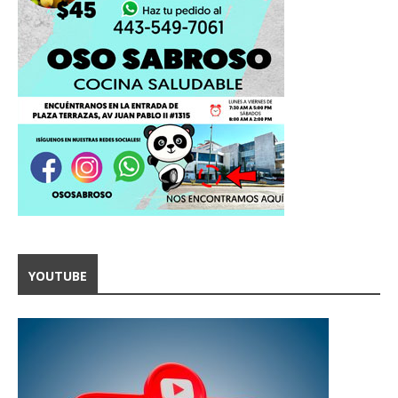
YOUTUBE