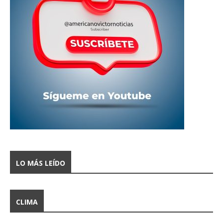
LO MÁS LEÍDO
CLIMA