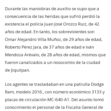
Durante las maniobras de auxilio se supo que a
consecuencia de las heridas que sufrió perdió la
existencia el policía Juan José Orozco Ruiz, de 42
años de edad. En tanto, los sobrevivientes son
Omar Alejandro Villa Muñoz, de 29 años de edad,
Roberto Pérez Jara, de 37 años de edad e Iván
Mendoza Arévalo, de 28 años de edad, mismos que
fueron canalizados a un nosocomio de la ciudad
de Jiquilpan.
Los agentes se trasladaban en una patrulla Dodge
Ram, modelo 2016., con número económico 3133 y
placas de circulación MC-640-A1. Del asunto tomó
conocimiento el personal de la Fiscalía General de