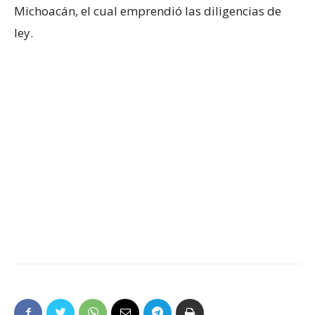
Michoacán, el cual emprendió las diligencias de
ley.