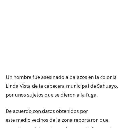
Un hombre fue asesinado a balazos en la colonia
Linda Vista de la cabecera municipal de Sahuayo,
por unos sujetos que se dieron a la fuga.
De acuerdo con datos obtenidos por
este medio vecinos de la zona reportaron que