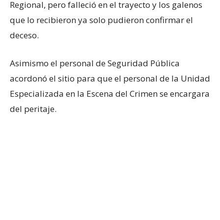
Regional, pero falleció en el trayecto y los galenos
que lo recibieron ya solo pudieron confirmar el
deceso.
Asimismo el personal de Seguridad Pública
acordonó el sitio para que el personal de la Unidad
Especializada en la Escena del Crimen se encargara
del peritaje.