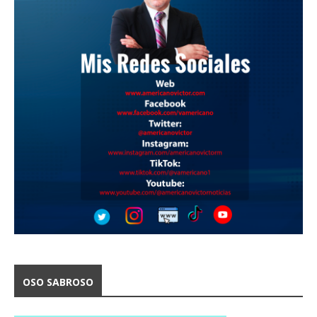
OSO SABROSO