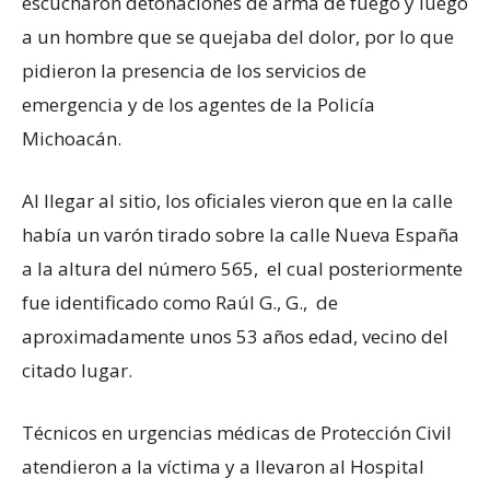
escucharon detonaciones de arma de fuego y luego
a un hombre que se quejaba del dolor, por lo que
pidieron la presencia de los servicios de
emergencia y de los agentes de la Policía
Michoacán.
Al llegar al sitio, los oficiales vieron que en la calle
había un varón tirado sobre la calle Nueva España
a la altura del número 565, el cual posteriormente
fue identificado como Raúl G., G., de
aproximadamente unos 53 años edad, vecino del
citado lugar.
Técnicos en urgencias médicas de Protección Civil
atendieron a la víctima y a llevaron al Hospital