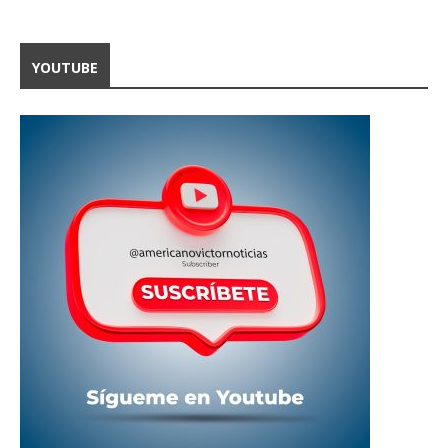
YOUTUBE