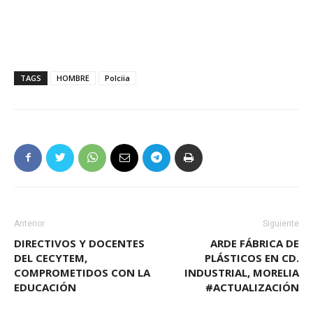
TAGS
HOMBRE
Polciia
Anterior
Siguiente
DIRECTIVOS Y DOCENTES
ARDE FÁBRICA DE
DEL CECYTEM,
PLÁSTICOS EN CD.
COMPROMETIDOS CON LA
INDUSTRIAL, MORELIA
EDUCACIÓN
#ACTUALIZACIÓN