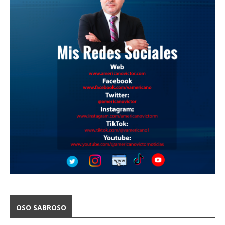
OSO SABROSO