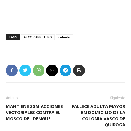
TAGS
ARCO CARRETERO
robado
Anterior
Siguiente
MANTIENE SSM ACCIONES
FALLECE ADULTA MAYOR
VECTORIALES CONTRA EL
EN DOMICILIO DE LA
MOSCO DEL DENGUE
COLONIA VASCO DE
QUIROGA