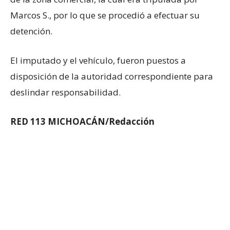
Marcos S., por lo que se procedió a efectuar su
detención.
El imputado y el vehículo, fueron puestos a
disposición de la autoridad correspondiente para
deslindar responsabilidad.
RED 113 MICHOACÁN/Redacción