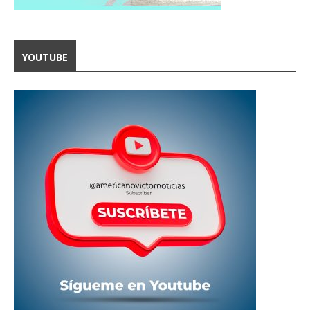
YOUTUBE