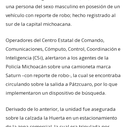
una persona del sexo masculino en posesión de un
vehículo con reporte de robo; hecho registrado al
sur de la capital michoacana.
Operadores del Centro Estatal de Comando,
Comunicaciones, Cómputo, Control, Coordinación e
Inteligencia (C5i), alertaron a los agentes de la
Policía Michoacán sobre una camioneta marca
Saturn –con reporte de robo-, la cual se encontraba
circulando sobre la salida a Pátzcuaro, por lo que
implementaron un dispositivo de búsqueda.
Derivado de lo anterior, la unidad fue asegurada
sobre la calzada la Huerta en un estacionamiento
de la zona comercial, la cual era tripulada por