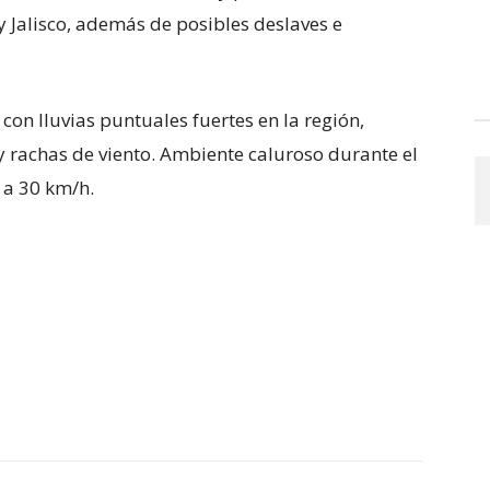
 Jalisco, además de posibles deslaves e
 con lluvias puntuales fuertes en la región,
 rachas de viento. Ambiente caluroso durante el
5 a 30 km/h.