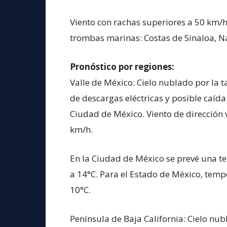
Viento con rachas superiores a 50 km/h
trombas marinas: Costas de Sinaloa, Nay
Pronóstico por regiones:
Valle de México: Cielo nublado por la 
de descargas eléctricas y posible caída
Ciudad de México. Viento de dirección 
km/h.
En la Ciudad de México se prevé una 
a 14°C. Para el Estado de México, tem
10°C.
Península de Baja California: Cielo nub