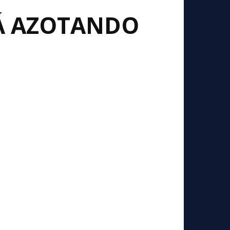
RÁ AZOTANDO