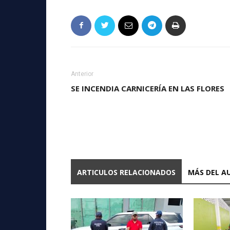
Anterior
SE INCENDIA CARNICERÍA EN LAS FLORES
ARTICULOS RELACIONADOS
MÁS DEL A