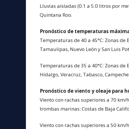
Lluvias aisladas (0.1 a 5.0 litros por
Quintana Roo.
Pronóstico de temperaturas máximas
Temperaturas de 40 a 45°C: Zonas de B
Tamaulipas, Nuevo León y San Luis Pot
Temperaturas de 35 a 40°C: Zonas de B
Hidalgo, Veracruz, Tabasco, Campeche,
Pronóstico de viento y oleaje para h
Viento con rachas superiores a 70 km/h
trombas marinas: Costas de Baja Califo
Viento con rachas superiores a 50 km/