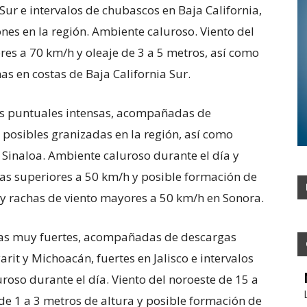
 Sur e intervalos de chubascos en Baja California,
nes en la región. Ambiente caluroso. Viento del
res a 70 km/h y oleaje de 3 a 5 metros, así como
s en costas de Baja California Sur.
ias puntuales intensas, acompañadas de
y posibles granizadas en la región, así como
 Sinaloa. Ambiente caluroso durante el día y
has superiores a 50 km/h y posible formación de
 y rachas de viento mayores a 50 km/h en Sonora.
uvias muy fuertes, acompañadas de descargas
rit y Michoacán, fuertes en Jalisco e intervalos
oso durante el día. Viento del noroeste de 15 a
de 1 a 3 metros de altura y posible formación de