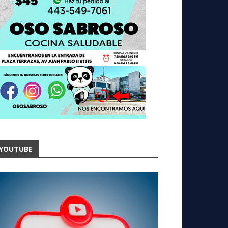
YOUTUBE