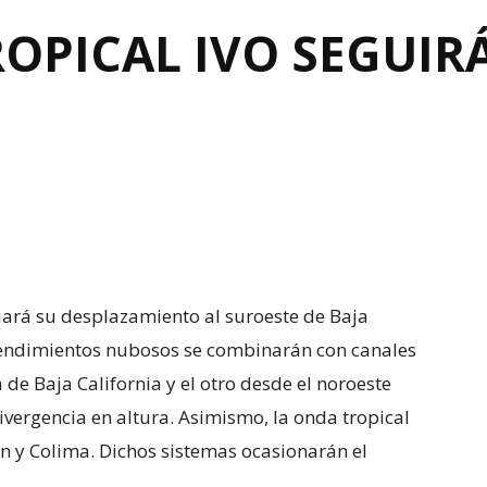
OPICAL IVO SEGUI
uará su desplazamiento al suroeste de Baja
rendimientos nubosos se combinarán con canales
 de Baja California y el otro desde el noroeste
divergencia en altura. Asimismo, la onda tropical
n y Colima. Dichos sistemas ocasionarán el