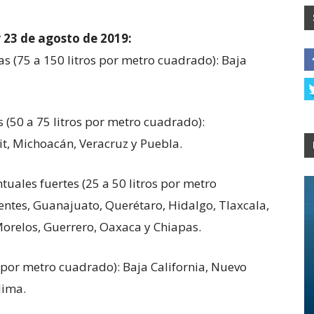
 23 de agosto de 2019:
as (75 a 150 litros por metro cuadrado): Baja
 (50 a 75 litros por metro cuadrado):
t, Michoacán, Veracruz y Puebla.
tuales fuertes (25 a 50 litros por metro
ientes, Guanajuato, Querétaro, Hidalgo, Tlaxcala,
orelos, Guerrero, Oaxaca y Chiapas.
s por metro cuadrado): Baja California, Nuevo
lima.