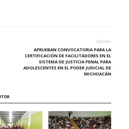
Siguiente
APRUEBAN CONVOCATORIA PARA LA
CERTIFICACIÓN DE FACILITADORES EN EL
SISTEMA DE JUSTICIA PENAL PARA
ADOLESCENTES EN EL PODER JUDICIAL DE
MICHOACÁN
UTOR