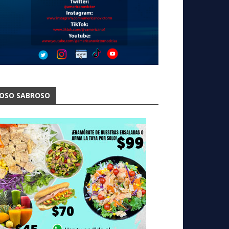
OSO SABROSO