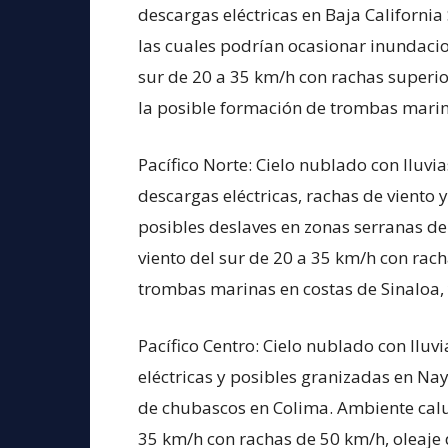
descargas eléctricas en Baja California
las cuales podrían ocasionar inundacio
sur de 20 a 35 km/h con rachas superio
la posible formación de trombas marina
Pacífico Norte: Cielo nublado con lluv
descargas eléctricas, rachas de viento 
posibles deslaves en zonas serranas de
viento del sur de 20 a 35 km/h con rac
trombas marinas en costas de Sinaloa,
Pacífico Centro: Cielo nublado con ll
eléctricas y posibles granizadas en Naya
de chubascos en Colima. Ambiente calur
35 km/h con rachas de 50 km/h, oleaje 