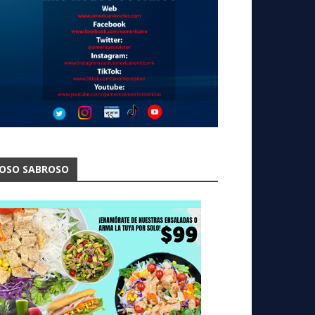
OSO SABROSO