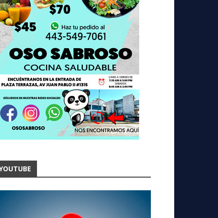
YOUTUBE