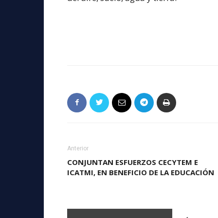
Anterior
CONJUNTAN ESFUERZOS CECYTEM E
ICATMI, EN BENEFICIO DE LA EDUCACIÓN