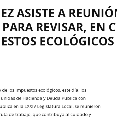
EZ ASISTE A REUNI
PARA REVISAR, EN 
UESTOS ECOLÓGICOS
 de los impuestos ecológicos, este día, los
s unidas de Hacienda y Deuda Pública con
lica en la LXXIV Legislatura Local, se reunieron
ruta de trabajo, que contribuya al cuidado y