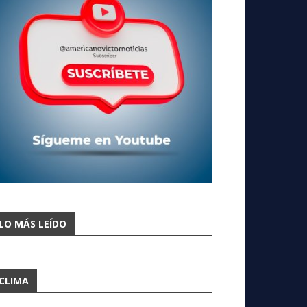
LO MÁS LEÍDO
CLIMA