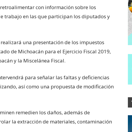
 retroalimentar con información sobre los
e trabajo en las que participan los diputados y
 realizará una presentación de los impuestos
tado de Michoacán para el Ejercicio Fiscal 2019,
acán y la Miscelánea Fiscal.
tervendrá para señalar las faltas y deficiencias
lizando, así como una propuesta de modificación
taminen remedien los daños, además de
olar la extracción de materiales, contaminación