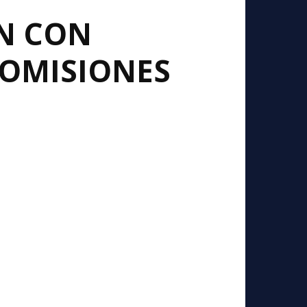
ÓN CON
COMISIONES