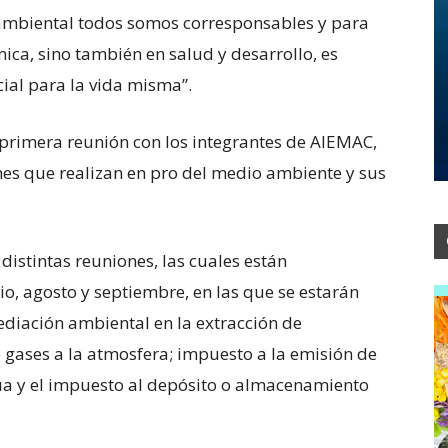
 ambiental todos somos corresponsables y para
ica, sino también en salud y desarrollo, es
ial para la vida misma”.
a primera reunión con los integrantes de AIEMAC,
nes que realizan en pro del medio ambiente y sus
 distintas reuniones, las cuales están
o, agosto y septiembre, en las que se estarán
diación ambiental en la extracción de
 gases a la atmosfera; impuesto a la emisión de
ua y el impuesto al depósito o almacenamiento