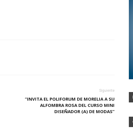
Siguiente
“INVITA EL POLIFORUM DE MORELIA A SU
ALFOMBRA ROSA DEL CURSO MINI
DISEÑADOR (A) DE MODAS”