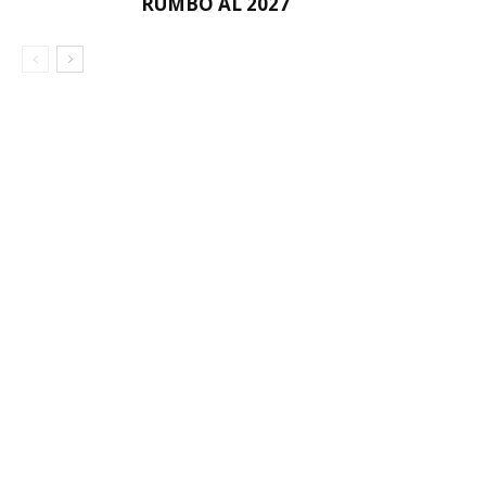
RUMBO AL 2027