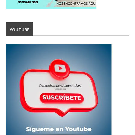
YOUTUBE