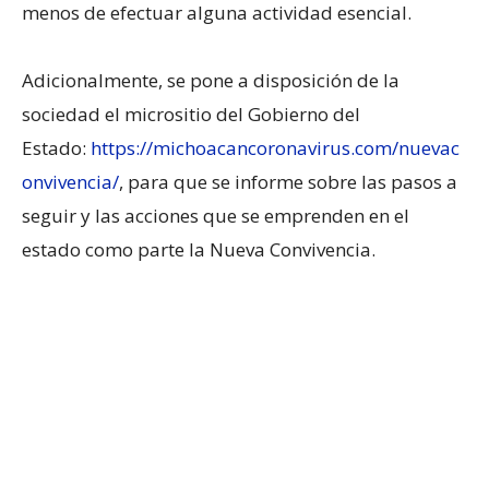
menos de efectuar alguna actividad esencial.
Adicionalmente, se pone a disposición de la
sociedad el micrositio del Gobierno del
Estado:
https://michoacancoronavirus.com/nuevac
onvivencia/
, para que se informe sobre las pasos a
seguir y las acciones que se emprenden en el
estado como parte la Nueva Convivencia.