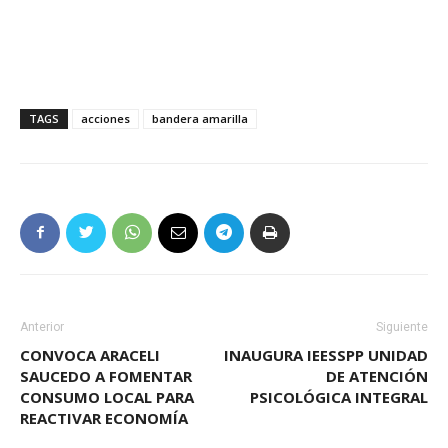
TAGS
acciones
bandera amarilla
Anterior
Siguiente
CONVOCA ARACELI
INAUGURA IEESSPP UNIDAD
SAUCEDO A FOMENTAR
DE ATENCIÓN
CONSUMO LOCAL PARA
PSICOLÓGICA INTEGRAL
REACTIVAR ECONOMÍA