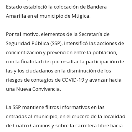
Estado estableció la colocación de Bandera
Amarilla en el municipio de Múgica.
Por tal motivo, elementos de la Secretaría de
Seguridad Pública (SSP), intensificó las acciones de
concientización y prevención entre la población,
con la finalidad de que resaltar la participación de
las y los ciudadanos en la disminución de los
riesgos de contagios de COVID-19 y avanzar hacia
una Nueva Convivencia.
La SSP mantiene filtros informativos en las
entradas al municipio, en el crucero de la localidad
de Cuatro Caminos y sobre la carretera libre hacia