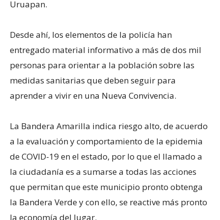
Uruapan.
Desde ahí, los elementos de la policía han
entregado material informativo a más de dos mil
personas para orientar a la población sobre las
medidas sanitarias que deben seguir para
aprender a vivir en una Nueva Convivencia.
La Bandera Amarilla indica riesgo alto, de acuerdo
a la evaluación y comportamiento de la epidemia
de COVID-19 en el estado, por lo que el llamado a
la ciudadanía es a sumarse a todas las acciones
que permitan que este municipio pronto obtenga
la Bandera Verde y con ello, se reactive más pronto
la economía del lugar.