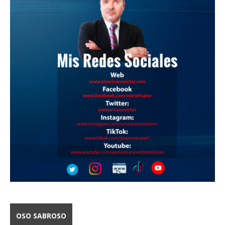
OSO SABROSO