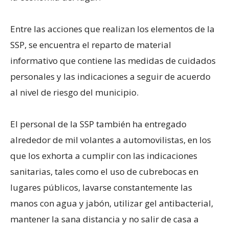
Entre las acciones que realizan los elementos de la
SSP, se encuentra el reparto de material
informativo que contiene las medidas de cuidados
personales y las indicaciones a seguir de acuerdo
al nivel de riesgo del municipio.
El personal de la SSP también ha entregado
alrededor de mil volantes a automovilistas, en los
que los exhorta a cumplir con las indicaciones
sanitarias, tales como el uso de cubrebocas en
lugares públicos, lavarse constantemente las
manos con agua y jabón, utilizar gel antibacterial,
mantener la sana distancia y no salir de casa a