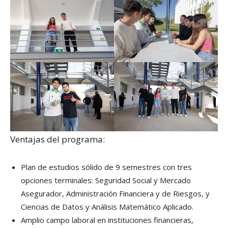
Ventajas del programa:
Plan de estudios sólido de 9 semestres con tres
opciones terminales: Seguridad Social y Mercado
Asegurador, Administración Financiera y de Riesgos, y
Ciencias de Datos y Análisis Matemático Aplicado.
Amplio campo laboral en instituciones financieras,