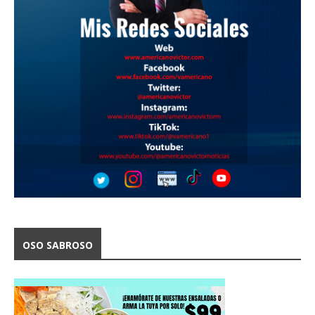
OSO SABROSO