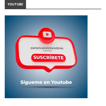
YOUTUBE