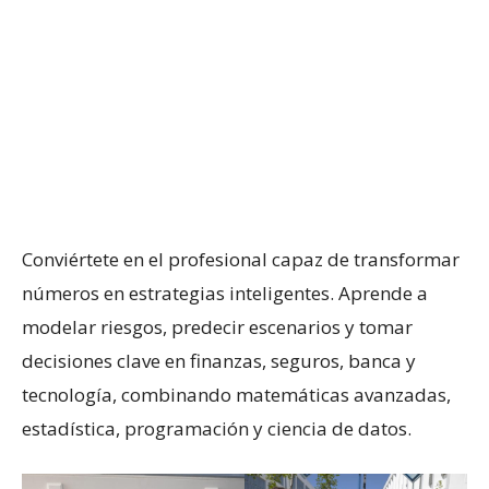
Conviértete en el profesional capaz de transformar
números en estrategias inteligentes. Aprende a
modelar riesgos, predecir escenarios y tomar
decisiones clave en finanzas, seguros, banca y
tecnología, combinando matemáticas avanzadas,
estadística, programación y ciencia de datos.