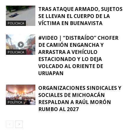
TRAS ATAQUE ARMADO, SUJETOS
SE LLEVAN EL CUERPO DE LA
VÍCTIMA EN BUENAVISTA
POLICIACA
#VIDEO | “DISTRAÍDO” CHOFER
DE CAMIÓN ENGANCHA Y
ARRASTRA A VEHÍCULO
POLICIACA
ESTACIONADO Y LO DEJA
VOLCADO AL ORIENTE DE
URUAPAN
ORGANIZACIONES SINDICALES Y
SOCIALES DE MICHOACÁN
RESPALDAN A RAÚL MORÓN
POLÍTICA
RUMBO AL 2027