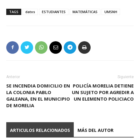
TAGS
datos
ESTUDIANTES
MATEMÁTICAS
UMSNH
Anterior
Siguiente
SE INCENDIA DOMICILIO EN
POLICÍA MORELIA DETIENE
LA COLONIA PABLO
UN SUJETO POR AGREDIR A
GALEANA, EN EL MUNICIPIO
UN ELEMENTO POLICIACO
DE MORELIA
ARTICULOS RELACIONADOS
MÁS DEL AUTOR