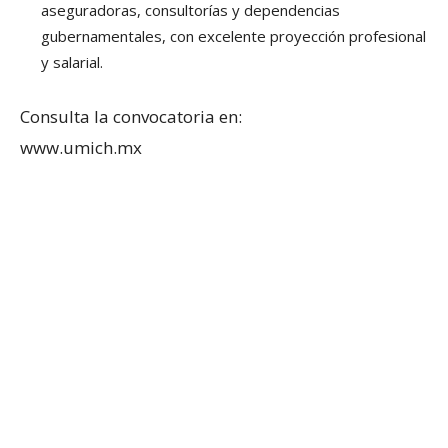
aseguradoras, consultorías y dependencias
gubernamentales, con excelente proyección profesional
y salarial.
Consulta la convocatoria en:
www.umich.mx