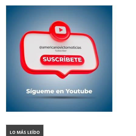
LO MÁS LEÍDO