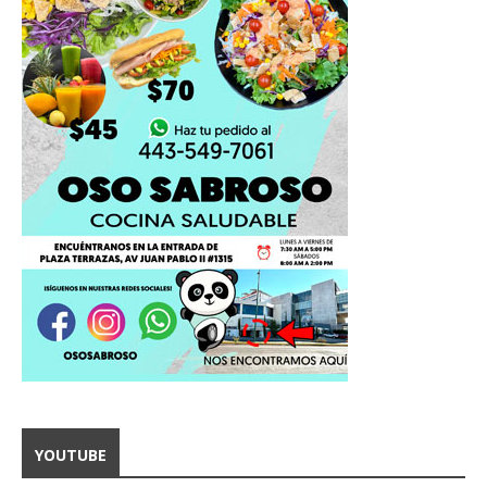
YOUTUBE