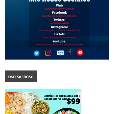
OSO SABROSO