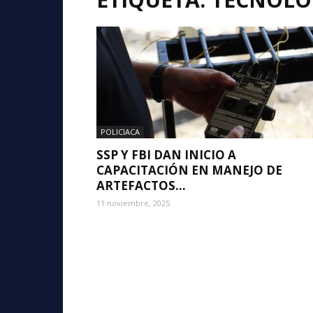
POLICIACA
SSP Y FBI DAN INICIO A
CAPACITACIÓN EN MANEJO DE
ARTEFACTOS...
11 noviembre, 2025