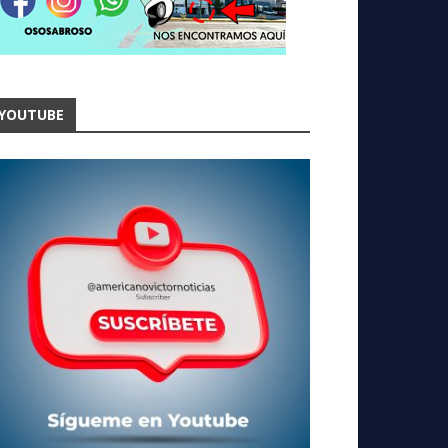
YOUTUBE