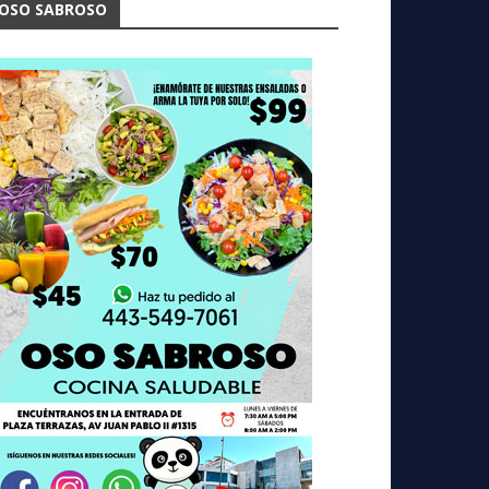
OSO SABROSO