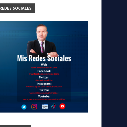
REDES SOCIALES