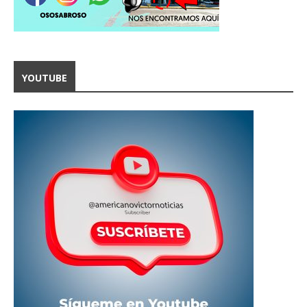
YOUTUBE