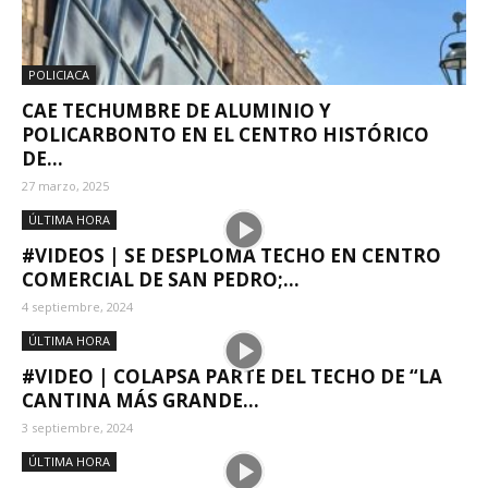
POLICIACA
CAE TECHUMBRE DE ALUMINIO Y
POLICARBONTO EN EL CENTRO HISTÓRICO
DE...
27 marzo, 2025
ÚLTIMA HORA
#VIDEOS | SE DESPLOMA TECHO EN CENTRO
COMERCIAL DE SAN PEDRO;...
4 septiembre, 2024
ÚLTIMA HORA
#VIDEO | COLAPSA PARTE DEL TECHO DE “LA
CANTINA MÁS GRANDE...
3 septiembre, 2024
ÚLTIMA HORA