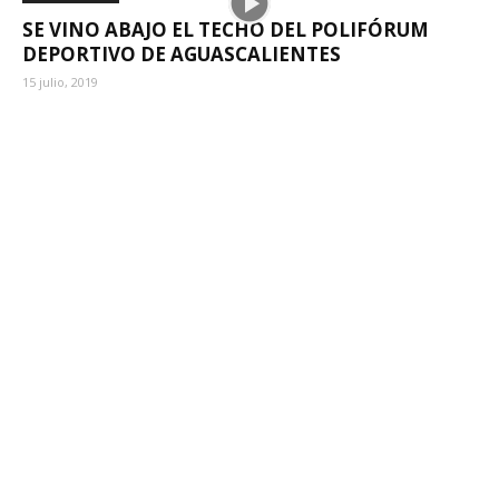
SE VINO ABAJO EL TECHO DEL POLIFÓRUM
DEPORTIVO DE AGUASCALIENTES
15 julio, 2019