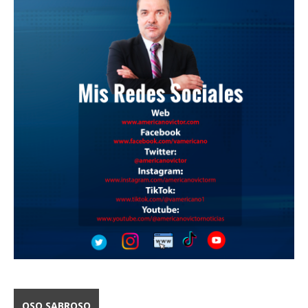
OSO SABROSO