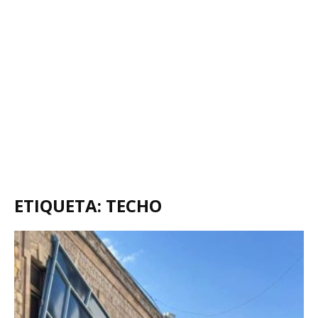
ETIQUETA: TECHO