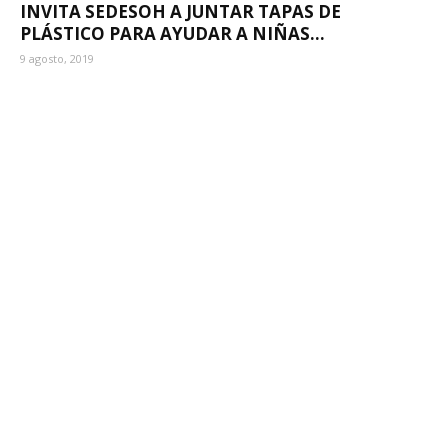
INVITA SEDESOH A JUNTAR TAPAS DE
PLÁSTICO PARA AYUDAR A NIÑAS...
9 agosto, 2019