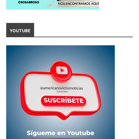
YOUTUBE