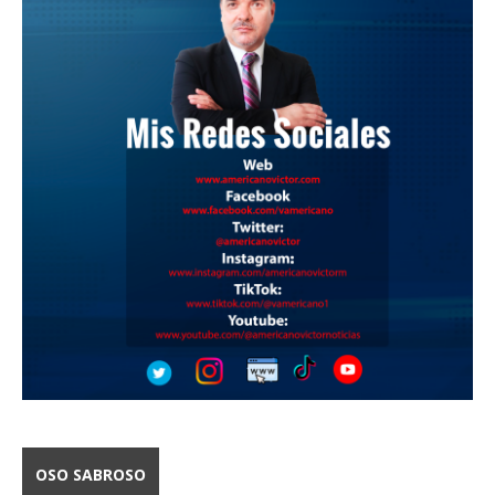
OSO SABROSO