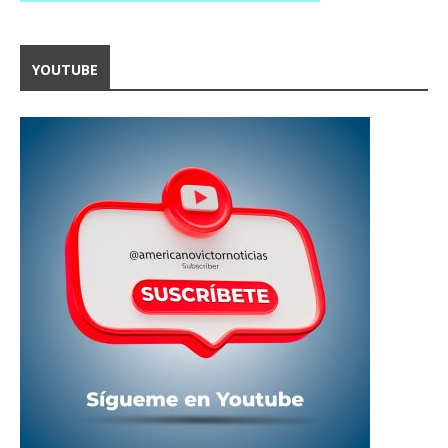
YOUTUBE