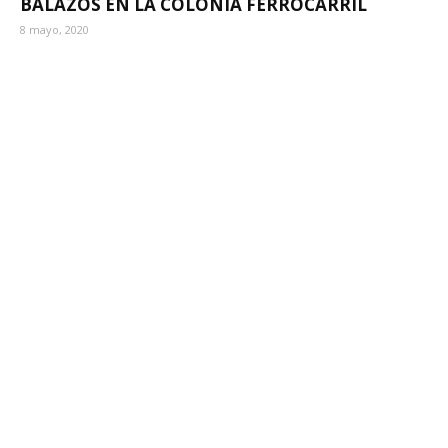
BALAZOS EN LA COLONIA FERROCARRIL
8 mayo, 2020