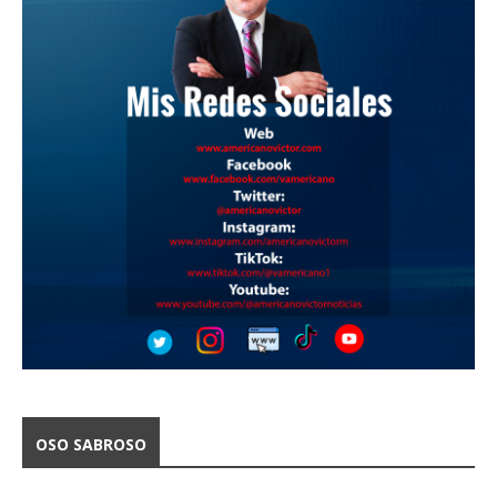
OSO SABROSO