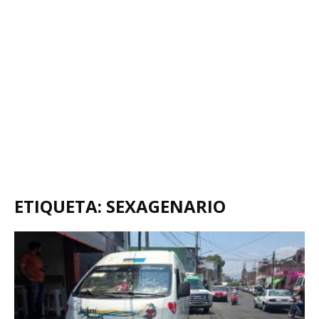
ETIQUETA: SEXAGENARIO