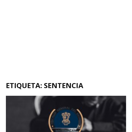
ETIQUETA: SENTENCIA