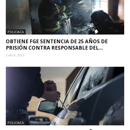
POLICIACA
OBTIENE FGE SENTENCIA DE 25 AÑOS DE
PRISIÓN CONTRA RESPONSABLE DEL...
2 abril, 2025
POLICIACA