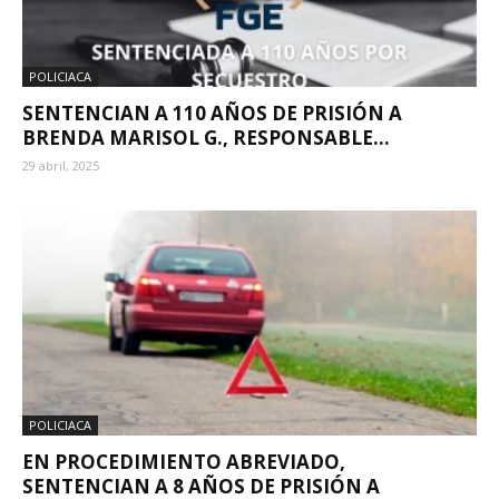
POLICIACA
SENTENCIAN A 110 AÑOS DE PRISIÓN A
BRENDA MARISOL G., RESPONSABLE...
29 abril, 2025
POLICIACA
EN PROCEDIMIENTO ABREVIADO,
SENTENCIAN A 8 AÑOS DE PRISIÓN A