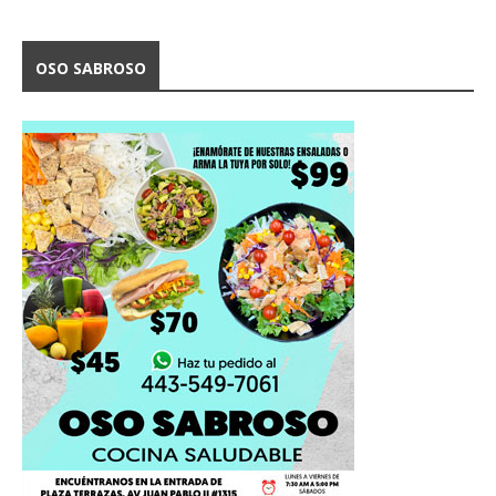
OSO SABROSO