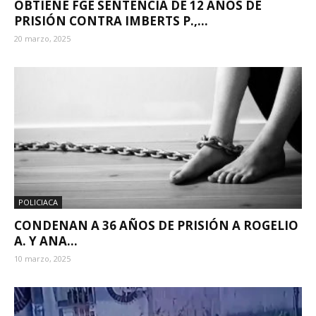
OBTIENE FGE SENTENCIA DE 12 AÑOS DE
PRISIÓN CONTRA IMBERTS P.,...
20 marzo, 2025
POLICIACA
CONDENAN A 36 AÑOS DE PRISIÓN A ROGELIO
A. Y ANA...
10 marzo, 2025