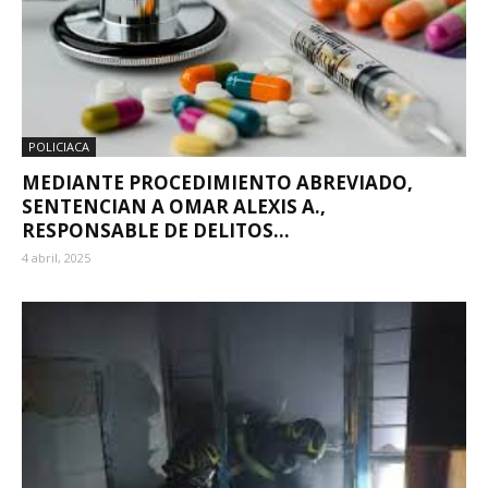
POLICIACA
MEDIANTE PROCEDIMIENTO ABREVIADO,
SENTENCIAN A OMAR ALEXIS A.,
RESPONSABLE DE DELITOS...
4 abril, 2025