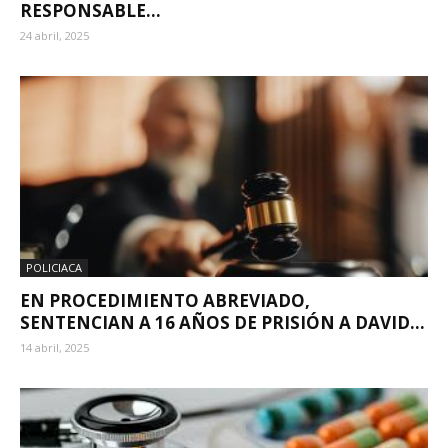
RESPONSABLE...
24 abril, 2025
POLICIACA
EN PROCEDIMIENTO ABREVIADO,
SENTENCIAN A 16 AÑOS DE PRISIÓN A DAVID...
14 abril, 2025