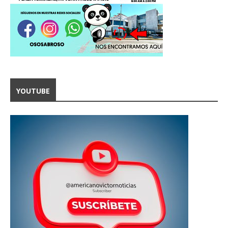
YOUTUBE