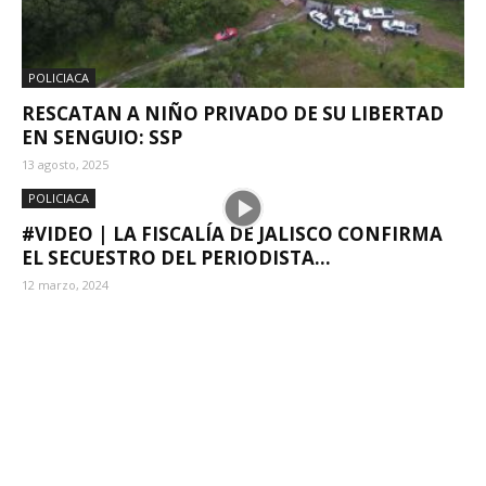
POLICIACA
RESCATAN A NIÑO PRIVADO DE SU LIBERTAD
EN SENGUIO: SSP
13 agosto, 2025
POLICIACA
#VIDEO | LA FISCALÍA DE JALISCO CONFIRMA
EL SECUESTRO DEL PERIODISTA...
12 marzo, 2024