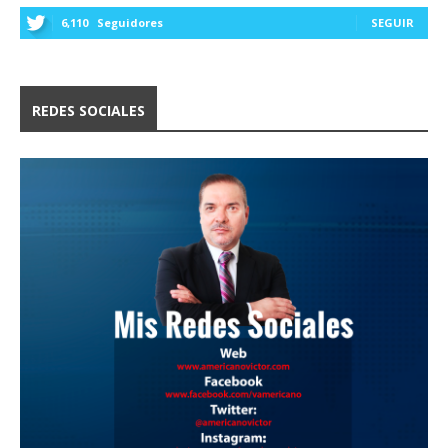
6,110
Seguidores
SEGUIR
REDES SOCIALES