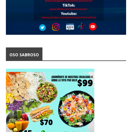
OSO SABROSO