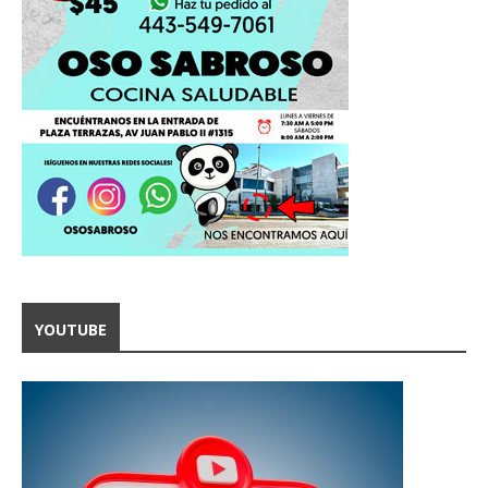
YOUTUBE