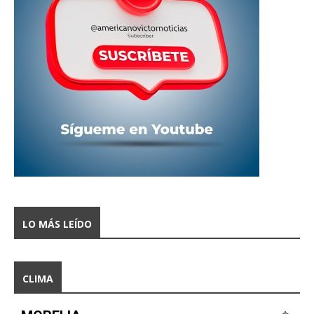
LO MÁS LEÍDO
CLIMA