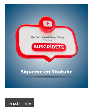
LO MÁS LEÍDO