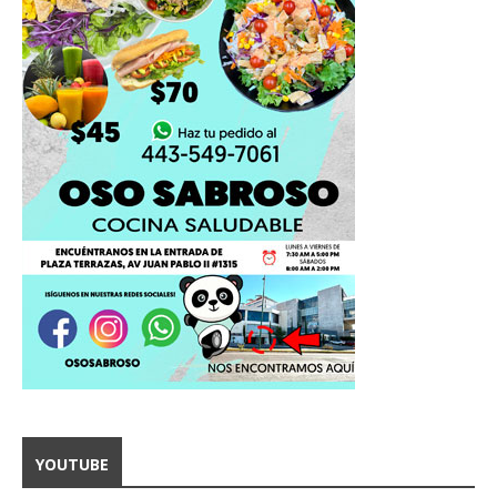
YOUTUBE