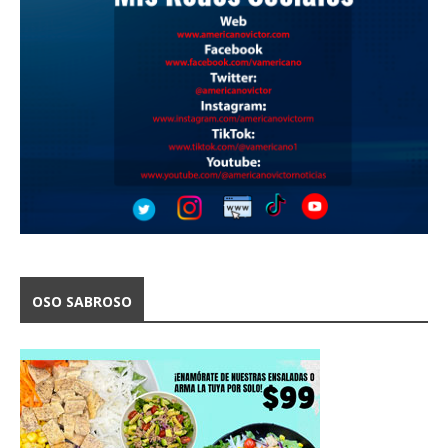
OSO SABROSO