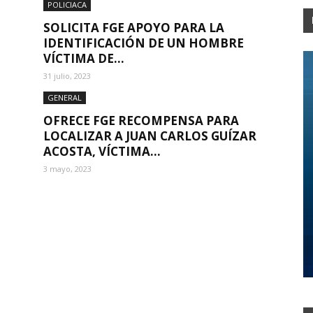
POLICIACA
SOLICITA FGE APOYO PARA LA
IDENTIFICACIÓN DE UN HOMBRE
VÍCTIMA DE...
31 julio, 2023
GENERAL
OFRECE FGE RECOMPENSA PARA
LOCALIZAR A JUAN CARLOS GUÍZAR
ACOSTA, VÍCTIMA...
3 mayo, 2023