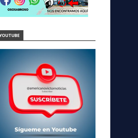
YOUTUBE