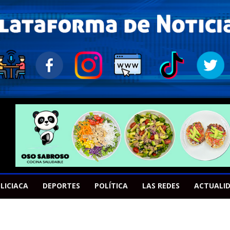
LICIACA
DEPORTES
POLÍTICA
LAS REDES
ACTUALI