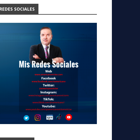
REDES SOCIALES