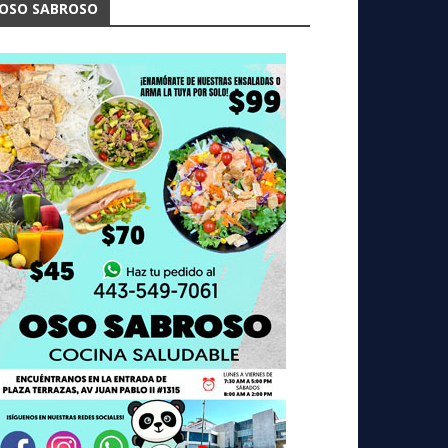
OSO SABROSO