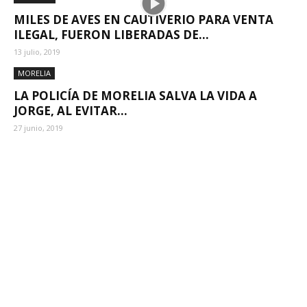
MILES DE AVES EN CAUTIVERIO PARA VENTA
ILEGAL, FUERON LIBERADAS DE...
13 julio, 2019
MORELIA
LA POLICÍA DE MORELIA SALVA LA VIDA A
JORGE, AL EVITAR...
27 junio, 2019