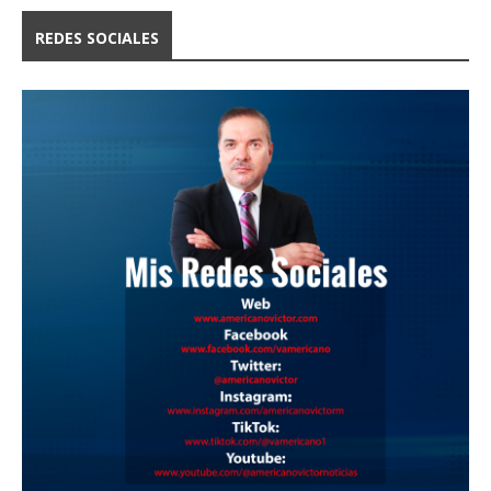
REDES SOCIALES