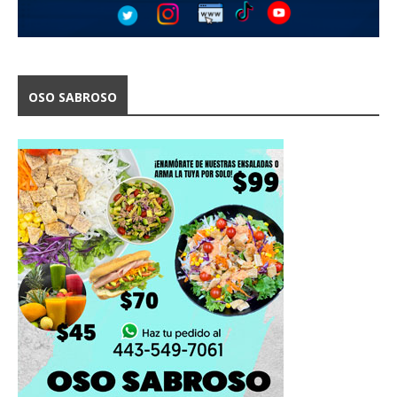
OSO SABROSO