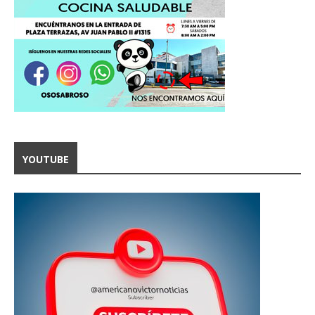
YOUTUBE