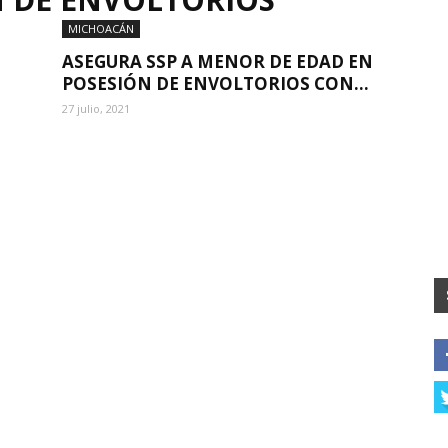
MICHOACÁN
ASEGURA SSP A MENOR DE EDAD EN
POSESIÓN DE ENVOLTORIOS CON...
27 julio, 2021