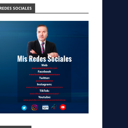
REDES SOCIALES