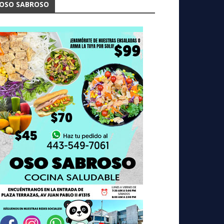
OSO SABROSO