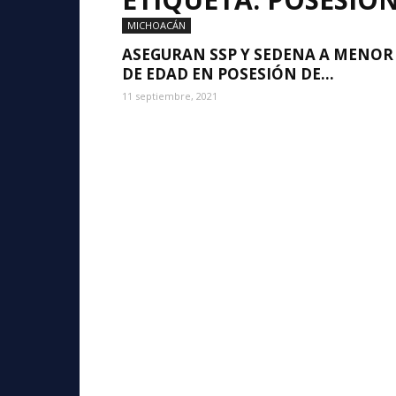
MICHOACÁN
ASEGURAN SSP Y SEDENA A MENOR
DE EDAD EN POSESIÓN DE...
11 septiembre, 2021