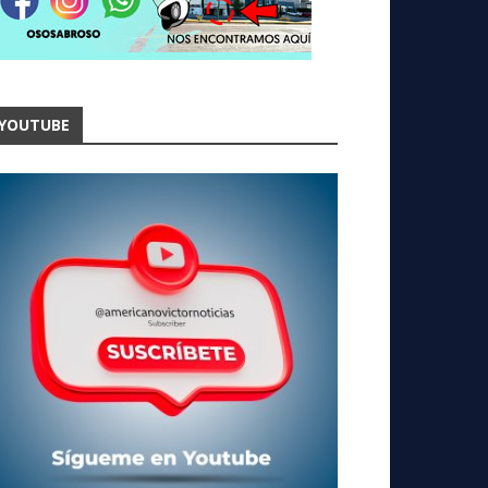
YOUTUBE