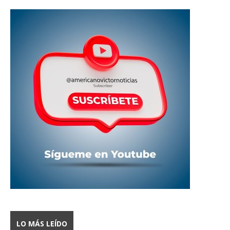
LO MÁS LEÍDO