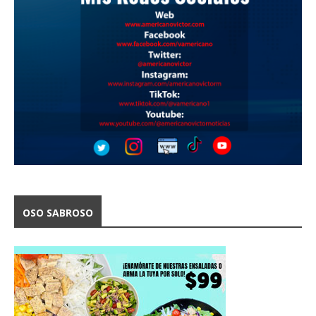
OSO SABROSO