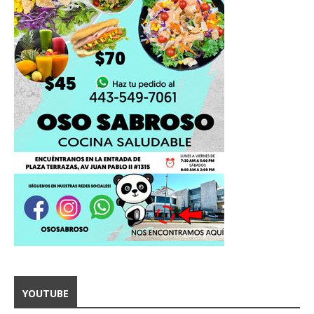
YOUTUBE