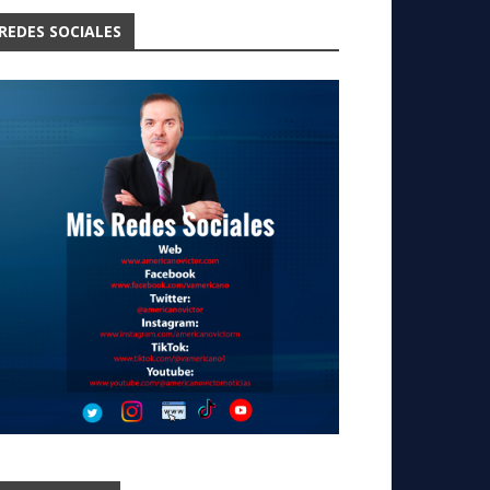
REDES SOCIALES