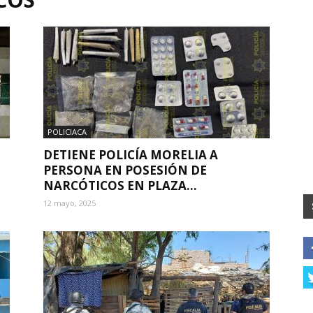
POLICIACA
DETIENE POLICÍA MORELIA A
PERSONA EN POSESIÓN DE
NARCÓTICOS EN PLAZA...
12 mayo, 2025