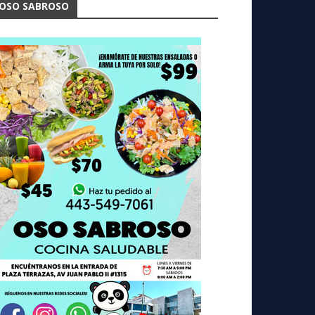
OSO SABROSO