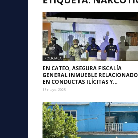
POLICIACA
EN CATEO, ASEGURA FISCALÍA
GENERAL INMUEBLE RELACIONADO
EN CONDUCTAS ILÍCITAS Y...
16 mayo, 2025