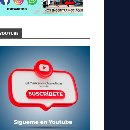
YOUTUBE