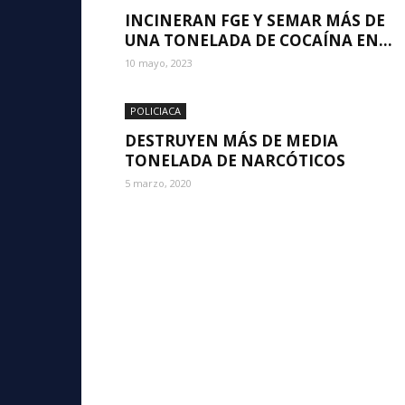
INCINERAN FGE Y SEMAR MÁS DE
UNA TONELADA DE COCAÍNA EN...
10 mayo, 2023
POLICIACA
DESTRUYEN MÁS DE MEDIA
TONELADA DE NARCÓTICOS
5 marzo, 2020