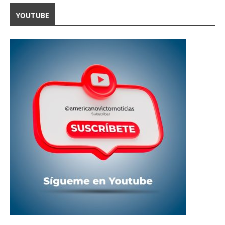
YOUTUBE