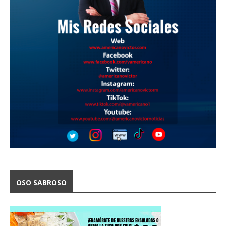
OSO SABROSO