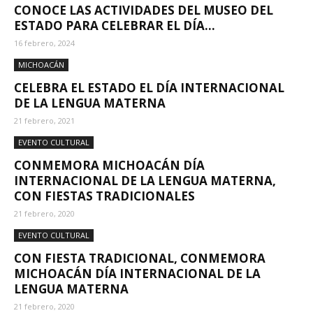
CONOCE LAS ACTIVIDADES DEL MUSEO DEL
ESTADO PARA CELEBRAR EL DÍA...
16 febrero, 2024
MICHOACÁN
CELEBRA EL ESTADO EL DÍA INTERNACIONAL
DE LA LENGUA MATERNA
21 febrero, 2021
EVENTO CULTURAL
CONMEMORA MICHOACÁN DÍA
INTERNACIONAL DE LA LENGUA MATERNA,
CON FIESTAS TRADICIONALES
21 febrero, 2020
EVENTO CULTURAL
CON FIESTA TRADICIONAL, CONMEMORA
MICHOACÁN DÍA INTERNACIONAL DE LA
LENGUA MATERNA
21 febrero, 2020