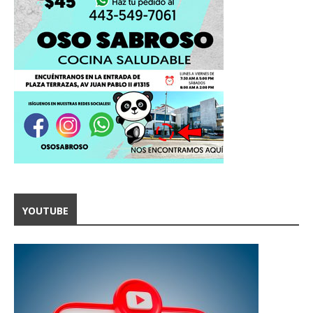
YOUTUBE