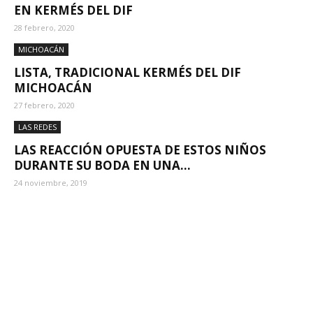
EN KERMÉS DEL DIF
28 febrero, 2020
MICHOACÁN
LISTA, TRADICIONAL KERMÉS DEL DIF
MICHOACÁN
27 febrero, 2020
LAS REDES
LAS REACCIÓN OPUESTA DE ESTOS NIÑOS
DURANTE SU BODA EN UNA...
24 noviembre, 2019