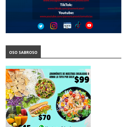
OSO SABROSO