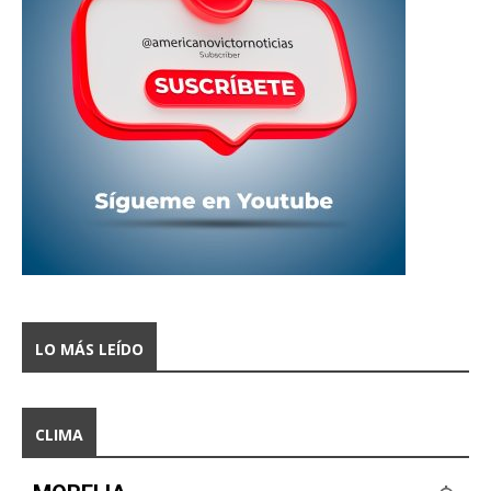
LO MÁS LEÍDO
CLIMA