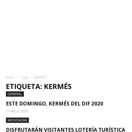
Inicio
Tags
KERMÉS
ETIQUETA: KERMÉS
GENERAL
ESTE DOMINGO, KERMÉS DEL DIF 2020
1 marzo, 2020
MICHOACÁN
DISFRUTARÁN VISITANTES LOTERÍA TURÍSTICA