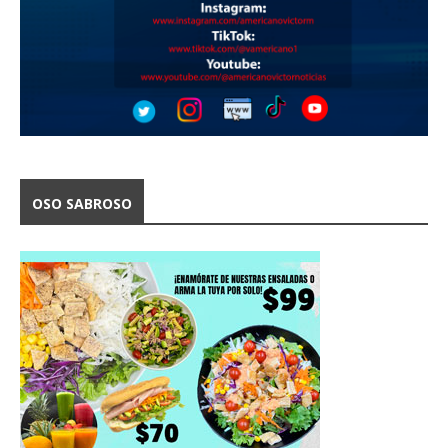
OSO SABROSO