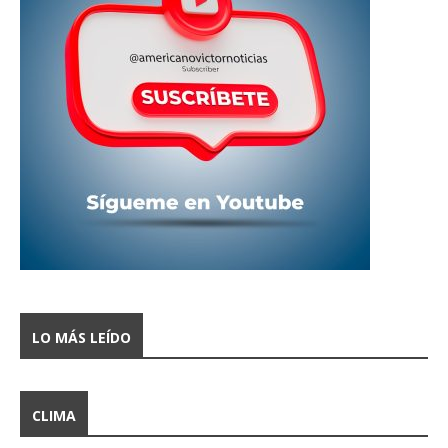
LO MÁS LEÍDO
CLIMA