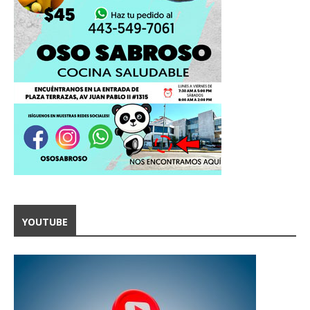
YOUTUBE