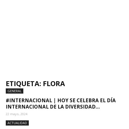
ETIQUETA: FLORA
GENERAL
#INTERNACIONAL | HOY SE CELEBRA EL DÍA
INTERNACIONAL DE LA DIVERSIDAD...
22 mayo, 2024
ACTUALIDAD