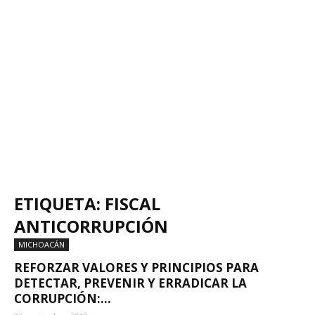
ETIQUETA: FISCAL
ANTICORRUPCIÓN
MICHOACÁN
REFORZAR VALORES Y PRINCIPIOS PARA
DETECTAR, PREVENIR Y ERRADICAR LA
CORRUPCIÓN:...