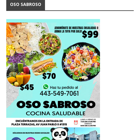
OSO SABROSO