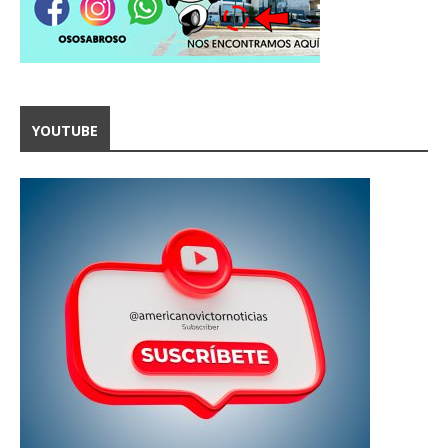
YOUTUBE