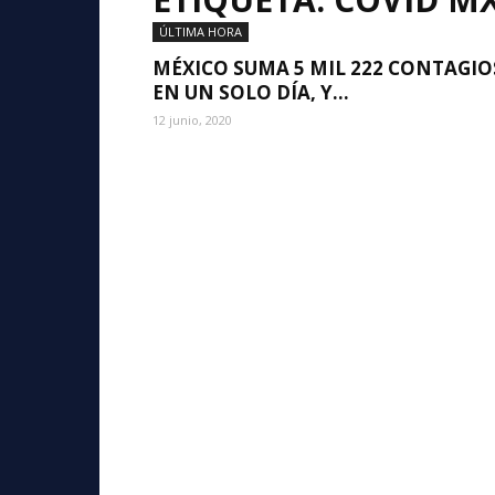
ÚLTIMA HORA
MÉXICO SUMA 5 MIL 222 CONTAGIO
EN UN SOLO DÍA, Y...
12 junio, 2020