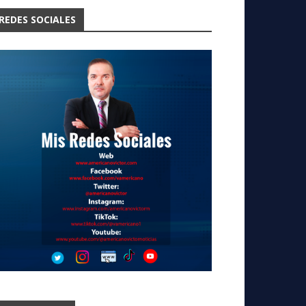
REDES SOCIALES