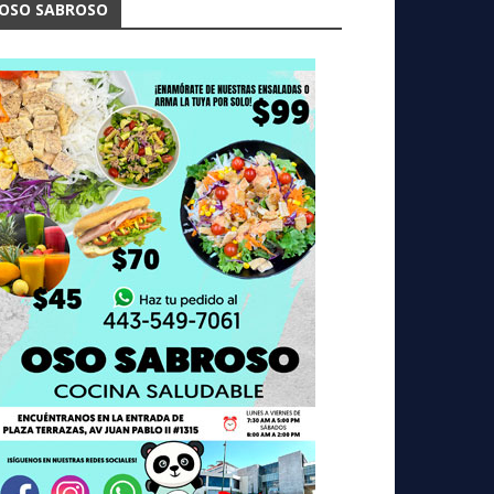
OSO SABROSO