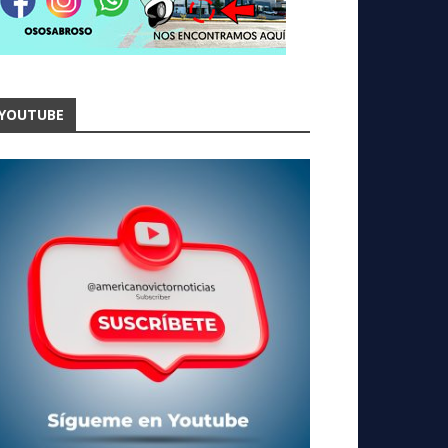
YOUTUBE